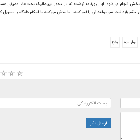
بخش انجام می‌شود. این روزنامه نوشت که در محور دیپلماتیک بحث‌های عمیقی عمدتا
م بازداشت نمی‌توانند آن را لغو کنند، اما تلاش می‌کنند تا احکام دادگاه را تسهیل کن
نوار غزه
رفح
ارسال نظر