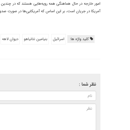
امور خارجه در حال هماهنگی همه رویه‌هایی هستند که در چندین 
آمریکا در جریان است، بر این اساس که آمریکایی‌ها در صورت صدور حک
کلید واژه ها:
اسرائیل
بنیامین نتانیاهو
دیوان لاهه
نظر شما :