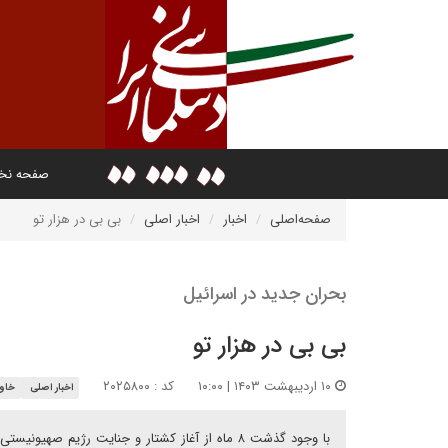
صفحه ن
صفحه‌اصلی
اخبار
اخبار اصلی
بی بی در هزار تو
بحران جدید در اسرائیل
بی بی در هزار تو
۱۰ اردیبهشت ۱۴۰۳ | ۱۰:۰۰
کد : ۲۰۲۵۸۰۰
اخبار اصلی
خاور
با وجود گذشت ۸ ماه از آغاز کشتار و جنایت رژیم 