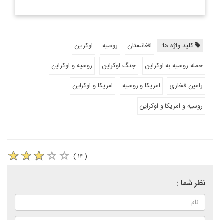
کلید واژه ها:
افغانستان
روسیه
اوکراین
حمله روسیه به اوکراین
جنگ اوکراین
روسیه و اوکراین
رامین فخاری
امریکا و روسیه
امریکا و اوکراین
روسیه و امریکا و اوکراین
( ۱۴ )
نظر شما :