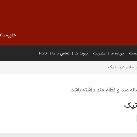
خاورمیانه
خست
درباره ما
عضویت
پیوند ها
تماس با ما
RSS
اخلاق دیپلماتیک
ه مند و نظام مند داشته باشد
تیک