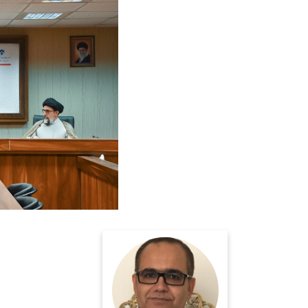
پژوهشگر اندیشه سیاسی و
دیپلماسی
اطلاعات بیشتر