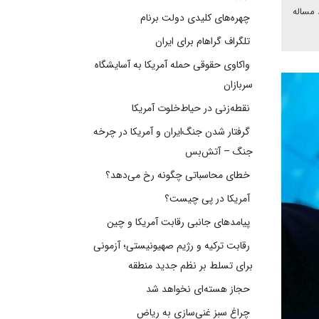
 مساله
چهره‌های کلیدی دولت برنام
تلگراف گراهام برای ایران
واکاوی حقوقی حمله آمریکا به آسایشگاه
سربازان
نقطه‌زنی در حیاط‌خلوت آمریکا
گرفتار شدن جنگ‌ایران و آمریکا در چرخه
جنگ – آتش‌بس
خطای محاسباتی چگونه رخ می‌دهد؟
آمریکا در پی چیست؟
پیامدهای جانبی رقابت آمریکا و چین
رقابت ترکیه و رژیم صهیونیستی؛ آزمونی
برای تسلط بر نظم جدید منطقه
حجاز هسته‌ای نخواهد شد
چراغ سبز غنی‌سازی به ریاض