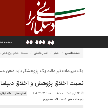
صفحه ن
صفحه‌اصلی
اخبار
اخبار داخلی
نسبت اخلاق پژوهش و 
یک دیپلمات نیز مانند یک پژوهشگر باید ذهن مسال
نسبت اخلاق پژوهش و اخلاق دیپلما
۱۶ دی ۱۴۰۲ | ۱۰:۰۰
کد : ۲۰۲۳۹۶۳
اخبار داخلی
نگاه ایرانی
نویسنده خبر:
نعمت الله مظفرپور