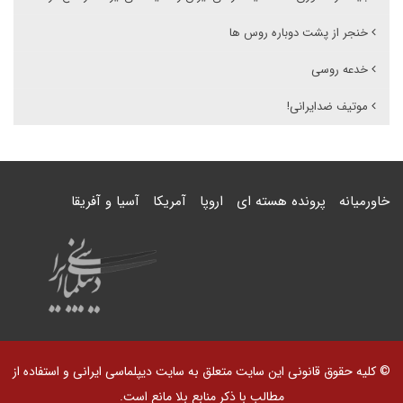
خنجر از پشت دوباره روس ها
خدعه روسی
موتیف ضدایرانی!
خاورمیانه
پرونده هسته ای
اروپا
آمریکا
آسیا و آفریقا
© کلیه حقوق قانونی این سایت متعلق به سایت دیپلماسی ایرانی و استفاده از
مطالب با ذکر منابع بلا مانع است.