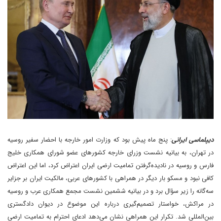
دیپلماسی ایرانی
: پنج ماه پیش بود که وزارت امور خارجه با احضار سفیر روسیه
در تهران، به بیانیه نشست وزرای خارجه کشورهای عضو شورای همکاری خلیج‌
فارس و روسیه در نادیده‌گرفتن تمامیت ارضی ایران اعتراض کرد، اما این اعتراض
کافی نبود و مسکو بار دیگر در همراهی با کشورهای عربی، مالکیت ایران بر جزایر
سه‌گانه را زیر سؤال برد و در بیانیه ششمین نشست مجمع همکاری عرب و روسیه
در مراکش، خواستار تصمیم‌گیری درباره این موضوع در دیوان دادگستری
بین‌المللی شد. تکرار این همراهی نشان می‌دهد ادعای احترام به تمامیت ارضی