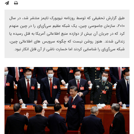
طبق گزارش تحقیقی که توسط روزنامه نیویورک تایمز منتشر شد، در سال
۲۰۱۰، سازمان جاسوسی چین، یک شبکه عظیم سی‌آی‌ای را در چین منهدم
کرد که در جریان آن بیش از دوازده منبع اطلاعاتی آمریکا به قتل رسیده یا
زندانی شدند. هنوز روشن نیست که چگونه سرویس های اطلاعاتی چین،
شبکه سی‌آی‌ای را شناسایی کردند اما خسارت ناشی از آن قابل انکار نبود.