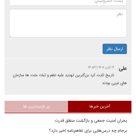
ارسال نظر
علی
۱۹ آبان ۱۴۰۲ | ۲۲:۵۹
تاریخ ثابت کرد بزرگترین تهدید علیه نظم و ثبات ملت ها سازمان
های غربی بودند
آخرین خبرها
پر بازدیدترین ها
بحران امنیت جمعی و بازگشت منطق قدرت
برجام چه درس‌هایی برای تفاهم‌نامه اخیر دارد؟