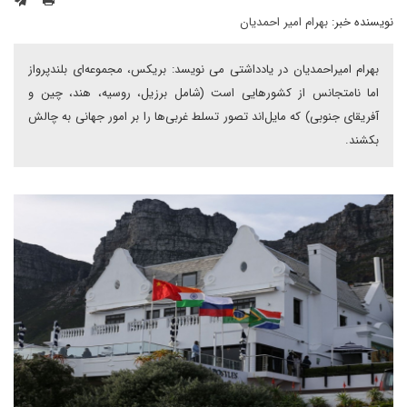
نویسنده خبر:
بهرام امیر احمدیان
بهرام امیراحمدیان در یادداشتی می نویسد: بریکس، مجموعه‌ای بلندپرواز
اما نامتجانس از کشورهایی است (شامل برزیل، روسیه، هند، چین و
آفریقای جنوبی) که مایل‌اند تصور تسلط غربی‌ها را بر امور جهانی به چالش
بکشند.