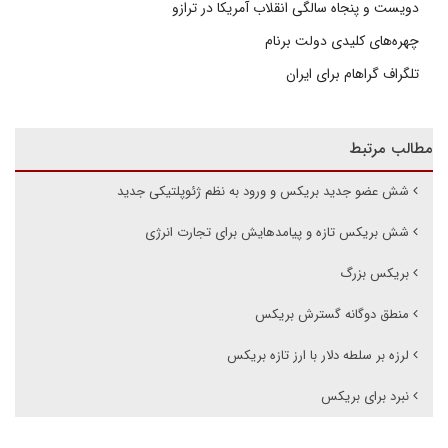
دویست و پنجاه سالگی انقلاب آمریکا در ترازو
چهره‌های کلیدی دولت برنام
تلگراف گراهام برای ایران
مطالب مرتبط
شش عضو جدید بریکس و ورود به نظم ژئوپلتیکی جدید
شش بریکس تازه و پیامدهایش برای تجارت انرژی
بریکس بزرگ
منطق دوگانه گسترش بریکس
لرزه بر سلطه دلار با ارز تازه بریکس
نبرد برای بریکس