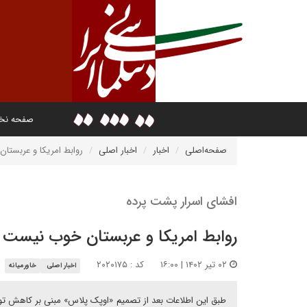
صفحه ن
صفحه‌اصلی
اخبار
اخبار اصلی
روابط امریکا و عربست
افشای اسرار پشت پرده
روابط امریکا و عربستان خوب نیست
۰۲ تیر ۱۴۰۲ | ۱۶:۰۰
کد : ۲۰۲۰۱۷۵
اخبار اصلی
خاورمیانه
طبق این اطلاعات بعد از تصمیم «اوپک پلاس» مبنی بر کاهش تولی