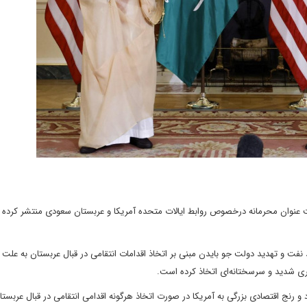
ت عنوان محرمانه درخصوص روابط ایالات متحده آمریکا و عربستان سعودی منتشر کرده
فت و تهدید دولت جو بایدن مبنی بر اتخاذ اقدامات انتقامی در قبال عربستان به علت 
ی شدید و سرسختانه‌ای اتخاذ کرده است.
و رنج اقتصادی بزرگی به آمریکا در صورت اتخاذ هرگونه اقدامی انتقامی در قبال عربستا