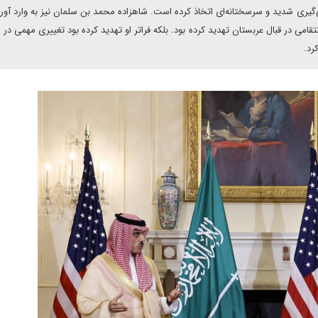
یری شدید و سرسختانه‌ای اتخاذ کرده است. شاهزاده محمد بن سلمان نیز به وارد آور
قامی در قبال عربستان تهدید کرده بود. بلکه فراتر او تهدید کرده بود تغییری مهمی در را
رد.