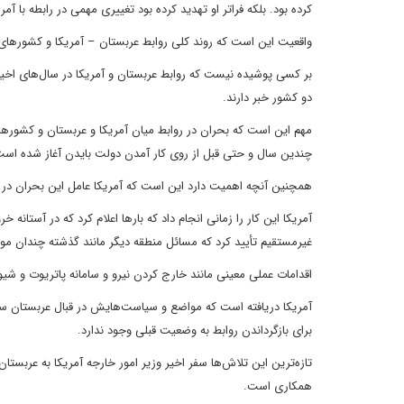
کرده بود. بلکه فراتر او تهدید کرده بود تغییری مهمی در رابطه با آمر
واقعیت این است که روند کلی روابط عربستان – آمریکا و کشورهای 
بر کسی پوشیده نیست که روابط عربستان و آمریکا در سال‌های اخی
دو کشور خبر دارند.
مهم این است که بحران در روابط میان آمریکا و عربستان و کشورها
چندین سال و حتی قبل از روی کار آمدن دولت بایدن آغاز شده است
همچنین آنچه اهمیت دارد این است که آمریکا عامل این بحران در
آمریکا این کار را زمانی انجام داد که بارها اعلام کرد که در آستا
غیرمستقیم تأیید کرد که مسائل منطقه دیگر مانند گذشته چندان م
اقدامات عملی معینی مانند خارج کردن نیرو و سامانه پاتریوت و شیو
آمریکا دریافته است که مواضع و سیاست‌هایش در قبال عربستان سع
برای بازگرداندن روابط به وضعیت قبلی وجود ندارد.
تازه‌ترین این تلاش‌ها سفر اخیر وزیر امور خارجه آمریکا به عربست
همکاری است.