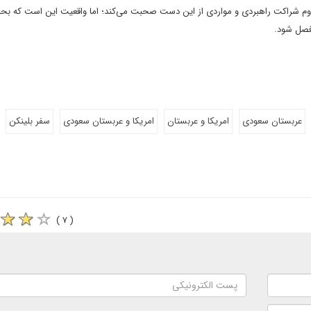
تداوم شراکت راهبردی و مواردی از این دست صحبت می‌کند؛ اما واقعیت این است که بحر
فصل شود.
عربستان سعودی
امریکا و عربستان
امریکا و عربستان سعودی
سفر بلینکن
( ۷ )