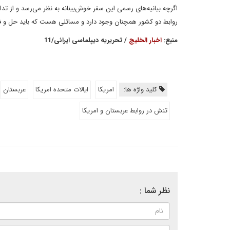
اگرچه بیانیه‌های رسمی این سفر خوش‌بینانه به نظر می‌رسد و از 
روابط دو کشور همچنان وجود دارد و مسائلی هست که باید حل و 
منبع:
اخبار الخلیج
/ تحریریه دیپلماسی ایرانی/11
کلید واژه ها:
امریکا
ایالات متحده امریکا
عربستان
تنش در روابط عربستان و امریکا
نظر شما :