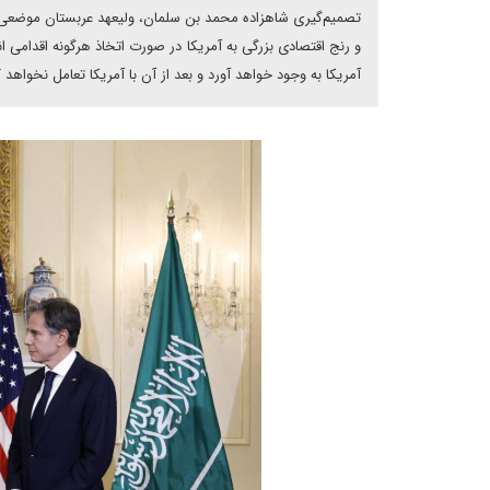
تصمیم‌گیری شاهزاده محمد بن سلمان، ولیعهد عربستان موضعی‌گ
و رنج اقتصادی بزرگی به آمریکا در صورت اتخاذ هرگونه اقدامی انت
آمریکا به وجود خواهد آورد و بعد از آن با آمریکا تعامل نخواهد ک