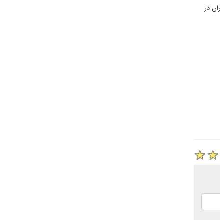
ان در