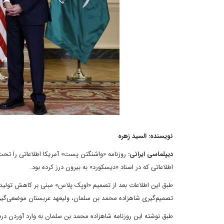
نویسنده: السید زهره
دیپلماسی ایرانی:
روزنامه «واشنگتن پست» آمریکا اطلاعاتی را تح
اطلاعاتی که در اسناد «دیسکورد» به بیرون درز کرده بود.
طبق این اطلاعات بعد از تصمیم «اوپک پلاس» مبنی بر کاهش تولید ن
تصمیم‌گیری شاهزاده محمد بن سلمان، ولیعهد عربستان موضعی‌گیر
طبق نوشته این روزنامه شاهزاده محمد بن سلمان به وارد آوردن درد 