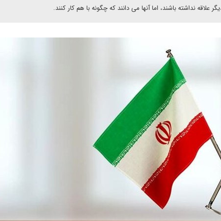
 علاقه نداشته باشند، اما آنها می دانند که چگونه با هم کار کنند.