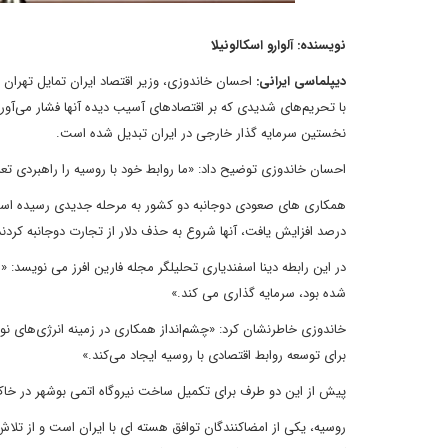
نویسنده: آلوارو اسکالونیلا
دیپلماسی ایرانی:
احسان خاندوزی، وزیر اقتصاد ایران تمایل تهران 
با تحریم‌های شدیدی که بر اقتصادهای آسیب دیده آنها فشار می‌آورد، 
نخستین سرمایه گذار خارجی در ایران تبدیل شده است.
احسان خاندوزی توضیح داد: «ما روابط خود با روسیه را راهبردی تعری
درصد افزایش یافت، آنها شروع به حذف دلار از تجارت دوجانبه کردند
شده بود، سرمایه گذاری می کند.»
خاندوزی خاطرنشان کرد: «چشم‌انداز همکاری در زمینه انرژی‌های نو و 
برای توسعه روابط اقتصادی با روسیه ایجاد می‌کند.»
پیش از این دو طرف برای تکمیل ساخت نیروگاه اتمی بوشهر در خاک ایران همکاری 
روسیه، یکی از امضاکنندگان توافق هسته ای با ایران است و از تلا