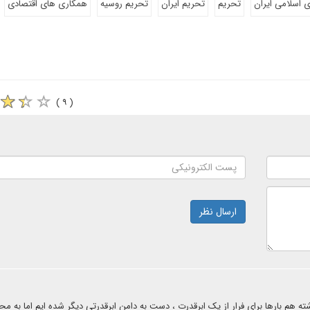
 اسلامی ایران
تحریم
تحریم ایران
تحریم روسیه
همکاری های اقتصادی
( ۹ )
ارسال نظر
ه هم بارها برای فرار از یک ابرقدرت ، دست به دامن ابرقدرتی دیگر شده ایم اما به 