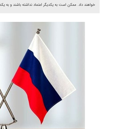
خواهند داد. ممکن است به یکدیگر اعتماد نداشته باشند و به یکدیگر