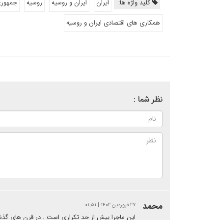
کلید واژه ها:
ایران
ایران و روسیه
روسیه
جمهوری
همکاری های اقتصادی ایران و روسیه
نظر شما :
محمد
۲۷ فروردین ۱۴۰۲ | ۰۱:۵۱
این ماجرا بیش از حد تکراری است . در قرن های گذشت