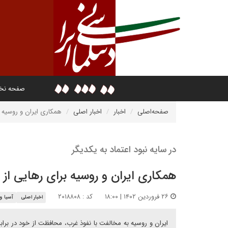
صفحه ن
صفحه‌اصلی
اخبار
اخبار اصلی
همکاری ایران و روسیه 
در سایه نبود اعتماد به یکدیگر
همکاری ایران و روسیه برای رهایی از
۲۶ فروردین ۱۴۰۲ | ۱۸:۰۰
کد : ۲۰۱۸۸۰۸
اخبار اصلی
آسیا و 
ایران و روسیه به مخالفت با نفوذ غرب، محافظت از خود در براب