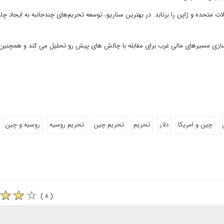
ات متحده و ژاپن را برتابد. در بهترین سناریو، توسعه تحریم‌های چندجانبه به ایجاد چا
 سازی مسیرهای مالی غرب برای مقابله با چالش های پیش رو تحلیل می کند و همچنین 
چین و امریکا
دلار
تحریم
تحریم چین
تحریم روسیه
روسیه و چین
( ۸ )