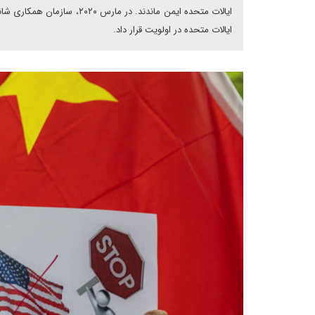
ایالات متحده ایمن ماندند. د
ایالات متحده در اولویت قرار داد.