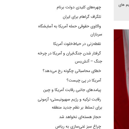
حریم های
چهره‌های کلیدی دولت برنام
تلگراف گراهام برای ایران
واکاوی حقوقی حمله آمریکا به آسایشگاه
سربازان
نقطه‌زنی در حیاط‌خلوت آمریکا
گرفتار شدن جنگ‌ایران و آمریکا در چرخه
جنگ – آتش‌بس
خطای محاسباتی چگونه رخ می‌دهد؟
آمریکا در پی چیست؟
پیامدهای جانبی رقابت آمریکا و چین
رقابت ترکیه و رژیم صهیونیستی؛ آزمونی
برای تسلط بر نظم جدید منطقه
حجاز هسته‌ای نخواهد شد
چراغ سبز غنی‌سازی به ریاض