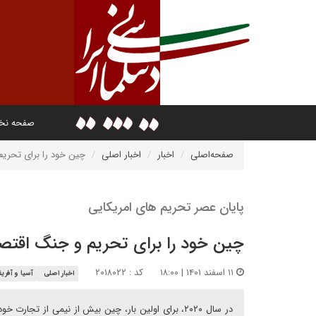
صفحه ن
صفحه‌اصلی
اخبار
اخبار اصلی
چین خود را برای تحریم
پایان عصر تحریم های امریکایی
چین خود را برای تحریم و جنگ اقتص
۱۱ اسفند ۱۴۰۱ | ۱۸:۰۰
کد : ۲۰۱۸۰۲۲
اخبار اصلی
آسیا و آفریق
در سال ۲۰۲۰، برای اولین بار، چین بیش از نیمی از تجا