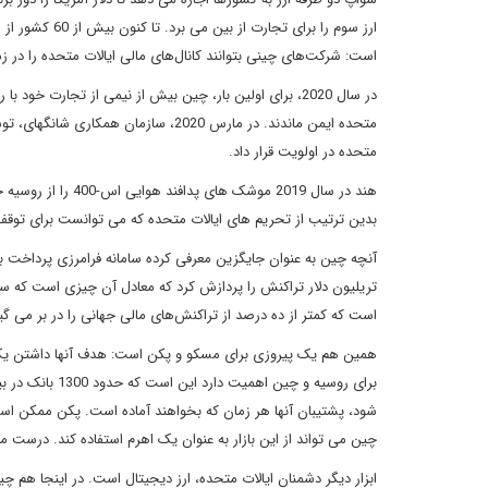
است: شرکت‌های چینی بتوانند کانال‌های مالی ایالات متحده را در زم
در سال 2020، برای اولین بار، چین بیش از نیمی از تجارت خو
متحده ایمن ماندند. در مارس 2020، سازم
متحده در اولویت قرار داد.
هند در سال 2019 مو
بدین ترتیب از تحریم های ایالات متحده که می توانست برای توقف 
است که کمتر از ده درصد از تراکنش‌های مالی جهانی را در بر می گی
چین می تواند از این بازار به عنوان یک اهرم استفاده کند. درست ما