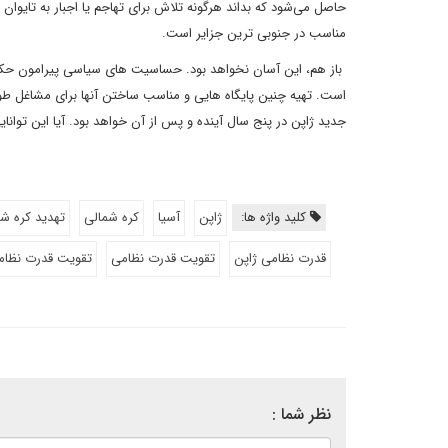
حاصل می‌شود که بداند هرگونه تلاش برای تهاجم یا اجبار به تایوان 
مناسب در جنوبی ترین جزایر است.
باز هم، این آسان نخواهد بود. حساسیت های سیاسی پیرامون حکومت م
است. تهیه چنین پایگاه هایی و مناسب ساختن آنها برای مشاغل طول
جدید ژاپن در پنج سال آینده و پس از آن خواهد بود. آیا این توا
کلید واژه ها:
ژاپن
آسیا
کره شمالی
تهدید کره ش
قدرت نظامی ژاپن
تقویت قدرت نظامی
تقویت قدرت نظام
نظر شما :