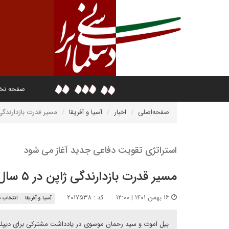
صفحه ن
صفحه‌اصلی
اخبار
آسیا و آفریقا
مسیر قدرت بازدارندگی ژاپن در
استراتژی تقویت دفاعی جدید آغاز می شود
مسیر قدرت بازدارندگی ژاپن در ۵ سال آینده
۱۶ بهمن ۱۴۰۱ | ۱۲:۰۰
کد : ۲۰۱۷۵۳۸
آسیا و آفریقا
انتخاب س
بیل اموت و سید رحمان موسوی در یادداشت مشترکی برای دیپلما