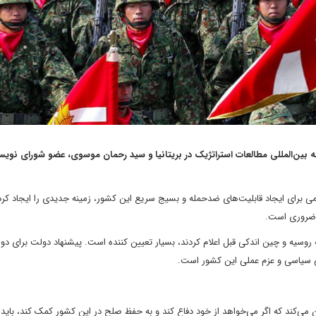
ین‌المللی مطالعات استراتژیک در بریتانیا و سید رحمان موسوی، عضو شورای نویس
ومی برای ایجاد قابلیت‌های ضدحمله و بسیج سریع این کشور، زمینه جدیدی را ایجاد کر
ه ضروری است.
روسیه و چین اندکی قبل اعلام کردند، بسیار تعیین کننده است. پیشنهاد دولت برای دو ب
یی سیاسی و عزم عملی این کشور است.
 می‌کند که اگر می‌خواهد از خود دفاع کند و به حفظ صلح در این کشور کمک کند، باید 