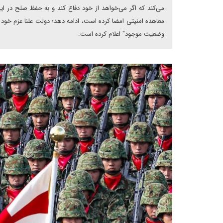
معاهده امنیتی امضا کرده است، ادامه دهد؛ دولت علنا عزم خود ر
وضعیت موجود" اعلام کرده است.