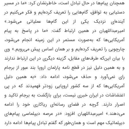
همچنان پیام‌ها در حال تبادل است، خاطرنشان کرد:‌ «ما در مسیر
دستیابی به توافق، گام‌هایی را تعریف کرده‌ایم و فکر می‌کنیم در
آینده‌ای نزدیک یکی از این گام‌ها عملیاتی می‌شود.»
امیرعبداللهیان در همین ارتباط گفت: «ما در پاسخ به پیام
آمریکایی‌ها که به‌صورت مستمر در این زمینه انجام می‌شود،
چارچوبی را تعریف کرده‌ایم و بر همان اساس پیش می‌رویم.» وی
با بیان این‌که طرف‌های مقابل، گزینه دیگری در این ارتباط ندارند
و به همین دلیل نیز در قطع نامه پارلمان اروپا بند عبور از برجام
رای نمی‌آورد و حذف می‌شود، ادامه داد: «به همین دلیل
آمریکایی‌ها که از سه کشور اروپایی زودتر فهمیدند که در پی
اغتشاشات در ایران خبری نیست، برای بازگشت به برجام تاکید و
اصرار دارند. گرچه در فضای رسانه‌ای ریاکاری خود را ادامه
می‌دهند.» امیرعبداللهیان افزود: «در عرصه دیپلماسی پیام‌های
دیپلماتیک مهم است و همان‌طور که گفتم تبادل پیام‌ها ادامه دارد