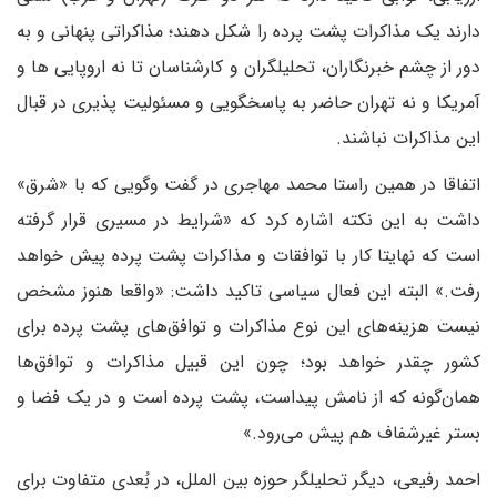
دارند یک مذاکرات پشت پرده را شکل دهند؛ مذاکراتی پنهانی و به
دور از چشم خبرنگاران، تحلیلگران و کارشناسان تا نه اروپایی ها و
آمریکا و نه تهران حاضر به پاسخگویی و مسئولیت پذیری در قبال
این مذاکرات نباشند.
اتفاقا در همین راستا محمد مهاجری در گفت وگویی که با «شرق»
داشت به این نکته اشاره کرد که «شرایط در مسیری قرار گرفته
است که نهایتا کار با توافقات و مذاکرات پشت پرده پیش خواهد
رفت.» البته این فعال سیاسی تاکید داشت: «واقعا هنوز مشخص
نیست هزینه‌های این نوع مذاکرات و توافق‌های پشت پرده برای
کشور چقدر خواهد بود؛ چون این قبیل مذاکرات و توافق‌ها
همان‌گونه که از نامش پیداست، پشت پرده است و در یک فضا و
بستر غیرشفاف هم پیش می‌رود.»
احمد رفیعی، دیگر تحلیلگر حوزه بین الملل، در بُعدی متفاوت برای