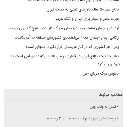
پایان عمر ۵۰ ساله دلارهای نفتی به دست ایران
عبرت مصر و سوئز برای ایران و تنگه هرمز
اردوغان: پیمان سه‌جانبه با عربستان و پاکستان علیه هیچ کشوری نیست
زاکانی: پیام «پیمان مکه» بی‌اعتمادی کشورهای منطقه به آمریکاست
یمن: هر کشوری که در کنار عربستان قرار بگیرد، متجاوز است
دفتر حفاظت منافع ایران در قاهره: ترامپ التماس‌کننده توافقی است که
خود ویران کرد
ناقوس مرگ دریای خزر
مطالب مرتبط
تنش به وقت وین
فرصت‌ها را سوزاندیم تا به برجام ۲ و ۳ رسیدیم