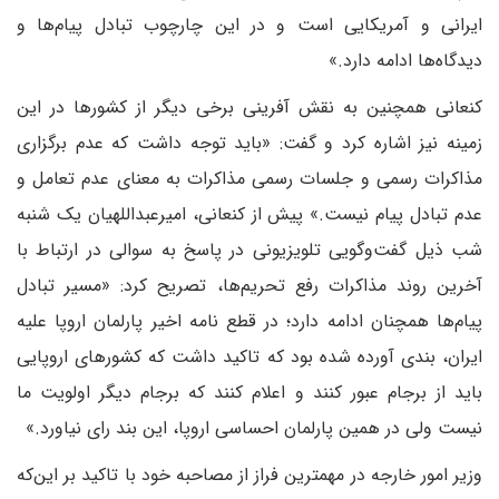
ایرانی و آمریکایی است و در این چارچوب تبادل پیام‌ها و
دیدگاه‌ها ادامه دارد.»
کنعانی همچنین به نقش آفرینی برخی دیگر از کشورها در این
زمینه نیز اشاره کرد و گفت: «باید توجه داشت که عدم برگزاری
مذاکرات رسمی و جلسات رسمی مذاکرات به معنای عدم تعامل و
عدم تبادل پیام نیست.» پیش از کنعانی، امیرعبداللهیان یک شنبه
شب ذیل گفت‌وگویی تلویزیونی در پاسخ به سوالی در ارتباط با
آخرین روند مذاکرات رفع تحریم‌ها، تصریح کرد: «مسیر تبادل
پیام‌ها همچنان ادامه دارد؛ در قطع نامه اخیر پارلمان اروپا علیه
ایران، بندی آورده شده بود که تاکید داشت که کشورهای اروپایی
باید از برجام عبور کنند و اعلام کنند که برجام دیگر اولویت ما
نیست ولی در همین پارلمان احساسی اروپا، این بند رای نیاورد.»
وزیر امور خارجه در مهمترین فراز از مصاحبه خود با تاکید بر این‌که