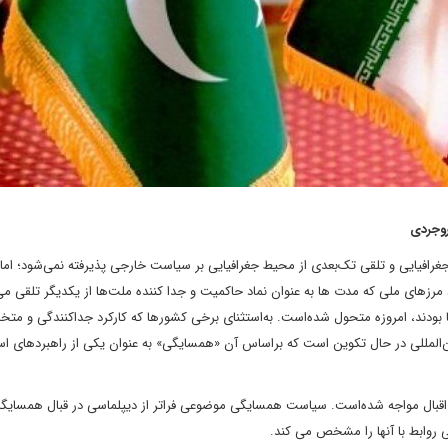
روجردی
جغرافیایی و تلقی تک‌بعدی از محیط جغرافیایی بر سیاست خارجی پذیرفته نمی‌شود؛ ام
 مرزهای ملی که مدت ها به عنوان نماد حاکمیت و جدا کننده ملت‌ها از یکدیگر تلقی می
 بودند، امروزه متحول شده‌است. به‌استثنای برخی کشورها که کارکرد جداکنندگی و متخا
ن‌المللی در حال تکوین است که براساس آن «همسایگی» به عنوان یکی از راهبردهای ا
بال مواجه شده‌است. سیاست همسایگی موضوعی فراتر از دیپلماسی در قبال همسایگ
ی روابط با آنها را مشخص می کند.