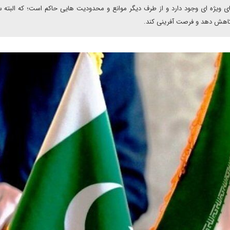
ی ویژه ای وجود دارد و از طرف دیگر موانع و محدودیت هایی حاکم است؛ که البته
ا کاهش دهد و فرصت آفرینی کند.