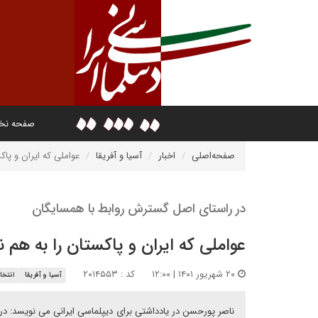
صفحه ن
صفحه‌اصلی
اخبار
آسیا و آفریقا
عواملی که ایران و پا
در راستای اصل گسترش روابط با همسایگان
عواملی که ایران و پاکستان را به هم 
۲۰ شهریور ۱۴۰۱ | ۱۲:۰۰
کد : ۲۰۱۴۵۵۳
آسیا و آفریقا
انتخا
ناصر پورحسن در یادداشتی برای دیپلماسی ایرانی می نویسد: د