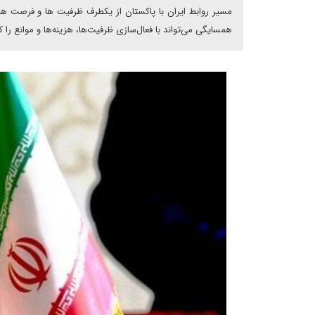
مسیر روابط ایران با پاکستان از یکطرف ظرفیت ها و فرصت ها
همسایگی می‌تواند با فعال‌سازی ظرفیت‌ها، هزینه‌ها و موانع ر