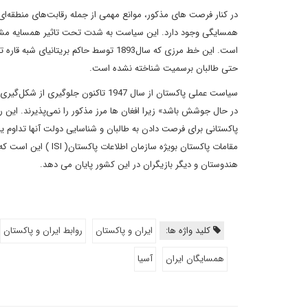
در کنار فرصت های مذکور، موانع مهمی از جمله رقابت‌های منطقه‌ای
همسایگی وجود دارد. این سیاست به شدت تحت تاثیر همسایه مشت
حتی طالبان برسمیت شناخته نشده است.
سیاست عملی پاکستان از سال 1947 تاک
در حال جوشش باشد» زیرا افغان ها مرز مذکور را نمی‌پذیرند. این ر
پاکستانی برای فرصت دادن به طالبان و شناسایی دولت آنها تداوم یا
مقامات پاکستان بویژه
هندوستان و دیگر بازیگران در این کشور پایان می دهد.
کلید واژه ها:
ایران و پاکستان
روابط ایران و پاکستان
همسایگان ایران
آسیا