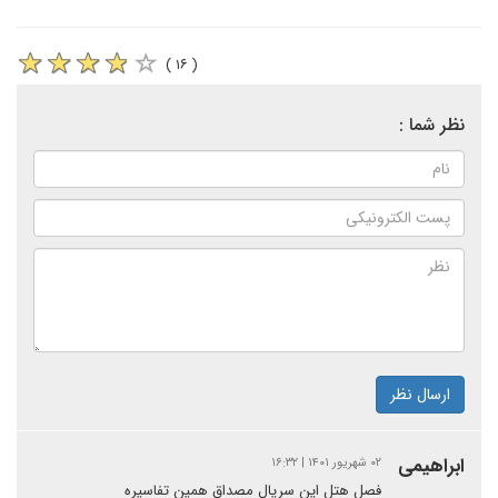
( ۱۶ )
نظر شما :
ارسال نظر
ابراهیمی
۰۲ شهریور ۱۴۰۱ | ۱۶:۳۲
فصل هتل این سریال مصداق همین تفاسیره