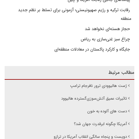
رقابت ترکیه و رژیم صهیونیستی؛ آزمونی برای تسلط بر نظم جدید
منطقه
حجاز هسته‌ای نخواهد شد
چراغ سبز غنی‌سازی به ریاض
جایگاه و کارکرد پاکستان در معادلات منطقه‌ای
مطالب مرتبط
ژست هالیوودی ترور نافرجام ترامپ
تاثیرات عمیق آتش‌سوزی‌گسترده هالیوود
دست های آلوده به خون
آمریکا چگونه ابرقدرت جهان شد؟
دویست و پنجاه سالگی انقلاب آمریکا در ترازو