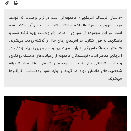
«داستان ترسناک آمریکایی» مجموعه‌ای است در ژانر وحشت که توسط
«رایان مورفی» و «براد فالچاک» ساخته و تاکنون ده فصل آن منتشر شده
است. در این مجموعه از بسیاری از عناصر ژانر وحشت بهره گرفته شده و
داستان‌ها به طور متناوب در آمریکای زمان حال و گذشته روایت می‌شوند.
«داستان ترسناک آمریکایی» راوی سیاه‌ترین و منفی‌ترین زوایای زندگی در
آمریکای معاصر است؛ نویسندگان مجموعه از رهیافت‌های مختلف روانکاوی
و جامعه شناختی برای تبیین و توضیح ریشه‌های رفتار‌ فوق شریرانه‌‌
شخصیت‌های داستان بهره می‌گیرند و وارد عمق روانشناسی کاراکتر‌ها
می‌شوند.