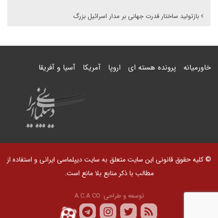
بازتولید ساختار قدرت جهانی بر مدار اسرائیل بزرگ
خاورمیانه
پرونده هسته ای
اروپا
آمریکا
آسیا و آفریقا
© کلیه حقوق قانونی این سایت متعلق به سایت دیپلماسی ایرانی و استفاده از
مطالب با ذکر منابع بلا مانع است.
توسعه و طراحی:
A.C.A CO