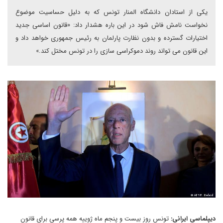
یکی از استادان دانشگاه المنار تونس که به دلیل حساسیت موضوع
نخواست نامش فاش شود در این باره هشدار داد: «قانون اساسی جدید
اختیارات گسترده و بدون نظارت پارلمان به رئیس جمهوری خواهد داد و
این قانون می تواند روند دموکراسی سازی را در تونس مختل کند.»
دیپلماسی ایرانی:
تونس روز بیست و پنجم ماه ژوییه همه پرسی برای قانون