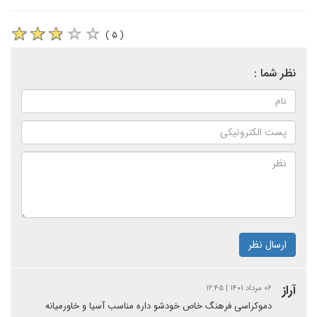
( ۵ )
نظر شما :
ارسال نظر
آراز
۰۶ مرداد ۱۴۰۱ | ۱۲:۴۵
دموکراسی فرهنگ خاص خودشو داره مناسب آسیا و خاورمیانه