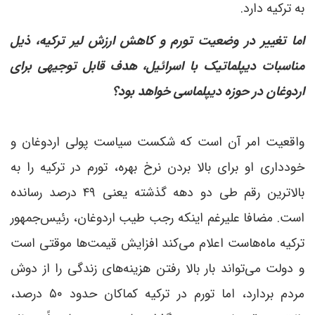
به ترکیه دارد.
اما تغییر در وضعیت تورم و کاهش ارزش لیر ترکیه، ذیل
مناسبات دیپلماتیک با اسرائیل، هدف قابل توجیهی برای
اردوغان در حوزه دیپلماسی خواهد بود؟
واقعیت امر آن است که شکست سیاست پولی اردوغان و
خودداری او برای بالا بردن نرخ بهره، تورم در ترکیه را به
بالاترین رقم طی دو دهه گذشته یعنی ۴۹ درصد رسانده
است. مضافا علیرغم اینکه رجب طیب اردوغان، رئیس‌جمهور
ترکیه ماه‌هاست اعلام می‌کند افزایش قیمت‌ها موقتی است
و دولت می‌تواند بار بالا رفتن هزینه‌های زندگی را از دوش
مردم بردارد، اما تورم در ترکیه کماکان حدود ۵۰ درصد،