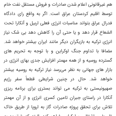
هم غیرقانونی اعلام شدن صادرات و فروش مستقل نفت خام
توسط اقلیم کردستان عراق است. اگر به واقع رای دادگاه
فدرال عراق بتواند مناسبات انرژی فعلی اربیل و آنکارا تحت
الشعاع قرار دهد و یا حتی آن را کاهش دهد بی شک نیاز
انرژی ترکیه به بازیگران دیگر مانند ایران بیشتر خواهد شد.
مضافا با تداوم جنگ اوکراین و با توجه به تحریم های
گسترده روسیه و از همه مهمتر افزایش جدی بهای انرژی در
بازار های جهانی به نظر می‌رسد نیاز ترکیه به روسیه بیشتر
خواهد شد. حال در چنین شرایطی قطعاً سفر رژیم
صهیونیستی به ترکیه می تواند بستری برای برنامه ریزی
آنکارا در راستای جبران تامین کسری انرژی و از آن مهمتر
تلاش برای تحقق پروژه صادرات گاز به اروپا از طریق خاک