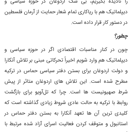
را نادیده بگیریم، بی شک اردوغان در حوزه سیاسی و
دیپلماتیک هم با ریاکاری تمام شعار حمایت از آرمان فلسطین
در دستور کار قرار داده است.
چطور؟
چون در کنار مناسبات اقتصادی اگر در حوزه سیاسی و
دیپلماتیک هم وارد شویم اخیراً تحرکاتی مبنی بر تلاش آنکارا
و دولت اردوغان برای بستن دفتر سیاسی حماس در ترکیه
مطرح شده است. این تلاش های اردوغان متاثر از پیش
شرط صهیونیست ها است. چرا که تل‌آویو برای بازگشت
روابط با ترکیه به حالت عادی شروط زیادی گذاشته است که
کلیدی ترین آن ها تعهد آنکارا به بستن دفتر حماس در
استانبول و متوقف کردن فعالیت اسرای آزاد شده مرتبط با