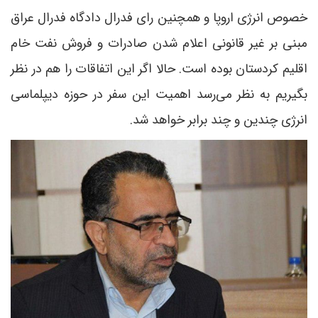
خصوص انرژی اروپا و همچنین رای فدرال دادگاه فدرال عراق
مبنی بر غیر قانونی اعلام شدن صادرات و فروش نفت خام
اقلیم کردستان بوده است. حالا اگر این اتفاقات را هم در نظر
بگیریم به نظر می‌رسد اهمیت این سفر در حوزه دیپلماسی
انرژی چندین و چند برابر خواهد شد.