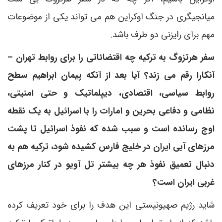
میانجیگری در جنگ اوکراین هم می تواند یکی از موضوعات
مهم برای رایزنی دو طرف باشد.
سفر هرتزوگ به ترکیه چه اقتضائاتی را برای روابط تهران –
آنکارا رقم می زند؟ آیا بعد از آنکه پیمان ابراهیم سطح
روابط سیاسی، اقتصادی، دیپلماتیک و حتی امنیتی،
نظامی و دفاعی بحرین و امارات را با اسرائیل به یک نقطه
اوج رسانده است و سبب شده که نفوذ اسرائیل تا پشت
مرزهای آبی ایران در خلیج فارس کشیده شود، ترکیه هم به
دنبال تعمیق نفوذ هر چه بیشتر تل آویو در کنار مرزهای
غربی ایران است؟
شاید رژیم صهیونیستی این هدف را برای خود تعریف کرده