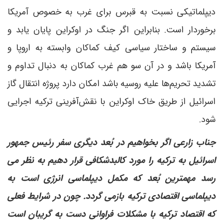
دیپلماتیکی نسبت به قبرس برای غرب به خصوص آمریکا
برخوردار است. بنابراین اگر جنگ در اوکراین پایان یابد و
سیستم و ساختار سیاسی کیف کماکان وابسته به اروپا و
آمریکا باشد و در آن سو هم غرب کماکان به دنبال تداوم و
تشدید تحریم‌ها علیه روسیه باشد امکان دارد پروژه انتقال گاز
اسرائیل از طریق خاک اوکراین با نقش‌آفرینی ترکیه اجرایی
شود.
جناب زارعی اگر بخواهیم در بُعد دیگری سفر رئیس جمهور
اسرائیل به ترکیه را مورد کالبدشکافی قرار دهیم به نظر می
رسد مهمترین بُعد که مکمل دیپلماسی انرژی است به
دیپلماسی اقتصادی ترکیه بازمی گردد. چون در شرایط فعلی
که اقتصاد ترکیه با مشکلات فراوانی دست به گریبان است