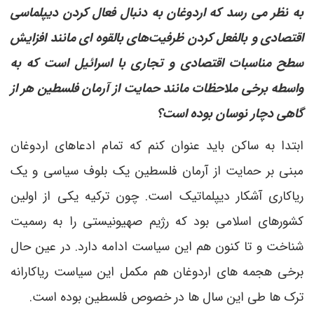
به نظر می رسد که اردوغان به دنبال فعال کردن دیپلماسی
اقتصادی و بالفعل کردن ظرفیت‌های بالقوه ای مانند افزایش
سطح مناسبات اقتصادی و تجاری با اسرائیل است که به
واسطه برخی ملاحظات مانند حمایت از آرمان فلسطین هر از
گاهی دچار نوسان بوده است؟
ابتدا به ساکن باید عنوان کنم که تمام ادعاهای اردوغان
مبنی بر حمایت از آرمان فلسطین یک بلوف سیاسی و یک
ریاکاری آشکار دیپلماتیک است. چون ترکیه یکی از اولین
کشورهای اسلامی بود که رژیم صهیونیستی را به رسمیت
شناخت و تا کنون هم این سیاست ادامه دارد. در عین حال
برخی هجمه های اردوغان هم مکمل این سیاست ریاکارانه
ترک ها طی این سال ها در خصوص فلسطین بوده است.