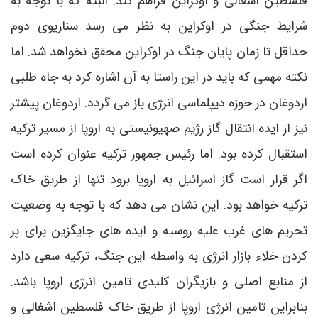
فلسطین اشغالی و اوکراین فراهم کند. البته که با توجه به
شرایط جنگی در اوکراین به نظر می رسد سناریوی دوم
حداقل تا زمان پایان جنگ در اوکراین محقق نخواهد شد. اما
نکته مهمی که باید در این راستا به آن اشاره کرد به جاه طلبی
اردوغان در حوزه دیپلماسی انرژی باز می گردد. اردوغان پیشتر
نیز از ایده انتقال گاز رژیم صهیونیستی به اروپا از مسیر ترکیه
استقبال کرده بود. اما رئیس جمهور ترکیه عنوان کرده است
اگر قرار است گاز اسرائیل به اروپا برود تنها از طریق خاک
ترکیه خواهد بود. این نشان می دهد که با توجه به وضعیت
تحریم های غرب علیه روسیه و ایده های جایگزین برای پر
کردن خلاء بازار انرژی به واسطه این جنگ، ترکیه سعی دارد
از منابع اصلی و بازیگران کلیدی تامین انرژی اروپا باشد.
بنابراین تامین انرژی اروپا از طریق خاک فلسطین اشغالی و