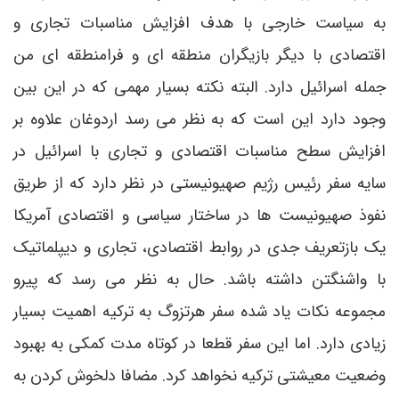
به سیاست خارجی با هدف افزایش مناسبات تجاری و
اقتصادی با دیگر بازیگران منطقه ای و فرامنطقه ای من
جمله اسرائیل دارد. البته نکته بسیار مهمی که در این بین
وجود دارد این است که به نظر می رسد اردوغان علاوه بر
افزایش سطح مناسبات اقتصادی و تجاری با اسرائیل در
سایه سفر رئیس رژیم صهیونیستی در نظر دارد که از طریق
نفوذ صهیونیست ها در ساختار سیاسی و اقتصادی آمریکا
یک بازتعریف جدی در روابط اقتصادی، تجاری و دیپلماتیک
با واشنگتن داشته باشد. حال به نظر می رسد که پیرو
مجموعه نکات یاد شده سفر هرتزوگ به ترکیه اهمیت بسیار
زیادی دارد. اما این سفر قطعا در کوتاه مدت کمکی به بهبود
وضعیت معیشتی ترکیه نخواهد کرد. مضافا دلخوش کردن به