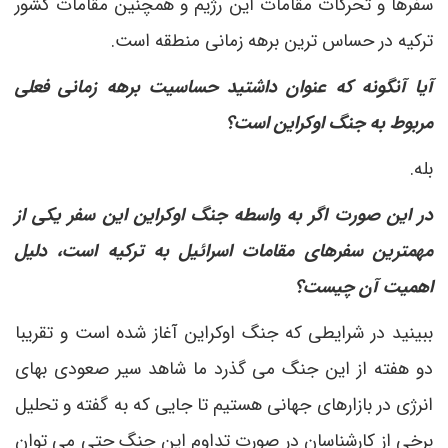
سفرها و تحرکات مقامات این رژیم و همچنین مقامات کشور
ترکیه در حساس ترین برهه زمانی منطقه است.
آیا آنگونه که عنوان داشتید حساسیت برهه زمانی فعلی
مربوط به جنگ اوکراین است؟
بله.
در این صورت اگر به واسطه جنگ اوکراین این سفر یکی از
مهمترین سفرهای مقامات اسرائیل به ترکیه است، دلیل
اهمیت آن چیست؟
ببینید در شرایطی که جنگ اوکراین آغاز شده است و تقریبا
دو هفته از این جنگ می گذرد ما شاهد سیر صعودی بهای
انرژی در بازارهای جهانی هستیم تا جایی که به گفته و تحلیل
برخی از کارشناسان در صورت تداوم این جنگ حتی می توان