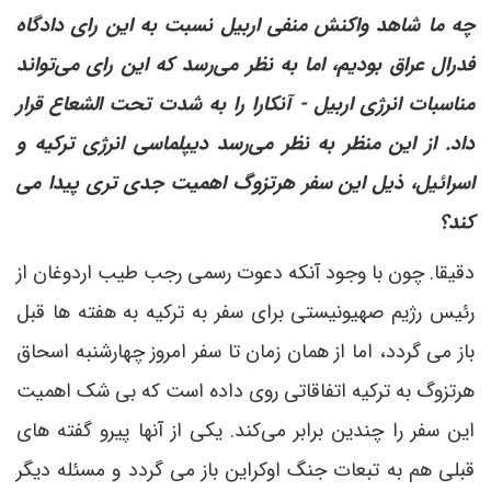
چه ما شاهد واکنش منفی اربیل نسبت به این رای دادگاه
فدرال عراق بودیم، اما به نظر می‌رسد که این رای می‌تواند
مناسبات انرژی اربیل - آنکارا را به شدت تحت الشعاع قرار
داد. از این منظر به نظر می‌رسد دیپلماسی انرژی ترکیه و
اسرائیل، ذیل این سفر هرتزوگ اهمیت جدی تری پیدا می
کند؟
دقیقا. چون با وجود آنکه دعوت رسمی رجب طیب اردوغان از
رئیس رژیم صهیونیستی برای سفر به ترکیه به هفته ها قبل
باز می گردد، اما از همان زمان تا سفر امروز چهارشنبه اسحاق
هرتزوگ به ترکیه اتفاقاتی روی داده است که بی شک اهمیت
این سفر را چندین برابر می‌کند. یکی از آنها پیرو گفته های
قبلی هم به تبعات جنگ اوکراین باز می گردد و مسئله دیگر