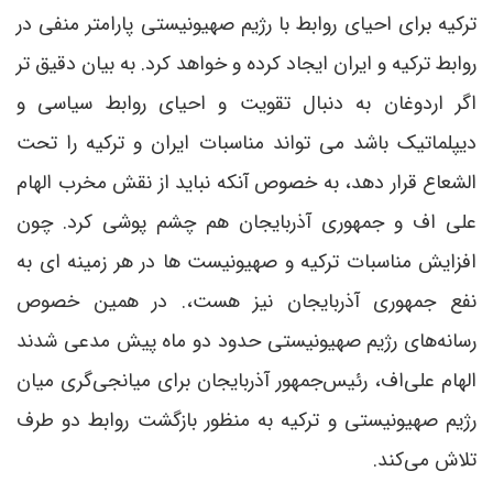
ترکیه برای احیای روابط با رژیم صهیونیستی پارامتر منفی در
روابط ترکیه و ایران ایجاد کرده و خواهد کرد. به بیان دقیق تر
اگر اردوغان به دنبال تقویت و احیای روابط سیاسی و
دیپلماتیک باشد می ‌تواند مناسبات ایران و ترکیه را تحت
الشعاع قرار دهد، به خصوص آنکه نباید از نقش مخرب الهام
علی اف و جمهوری آذربایجان هم چشم پوشی کرد. چون
افزایش مناسبات ترکیه و صهیونیست ها در هر زمینه ای به
نفع جمهوری آذربایجان نیز هست،. در همین خصوص
رسانه‌های رژیم صهیونیستی حدود دو ماه پیش مدعی شدند
الهام علی‌اف، رئیس‌جمهور آذربایجان برای میانجی‌گری میان
رژیم صهیونیستی و ترکیه به منظور بازگشت روابط دو طرف
تلاش می‌کند.