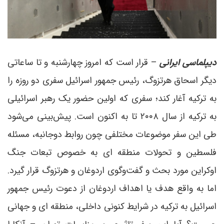
دیپلماسی ایرانی
– قرار است که امروز چهارشنبه و تا ساعاتی
دیگر اسحاق هرتزوگ، رئیس جمهور اسرائیل سفری دو روزه را
به ترکیه آغار کند؛ سفری که اولین حضور یک رهبر اسرائیلی
به ترکیه از سال ۲۰۰۸ تا به اکنون است. پیش‌بینی می‌شود
طی این سفر موضوعات مختلفی چون روابط دوجانبه، مسئله
فلسطین و تحولات منطقه ای به خصوص تبعات جنگ
اوکراین مورد بحث و گفت‌وگوی اردوغان و هرتزوگ قرار گیرد.
اما به واقع هدف یا اهداف اردوغان از دعوت رئیس جمهور
اسرائیل به ترکیه در شرایط کنونی داخلی، منطقه ای و جهانی