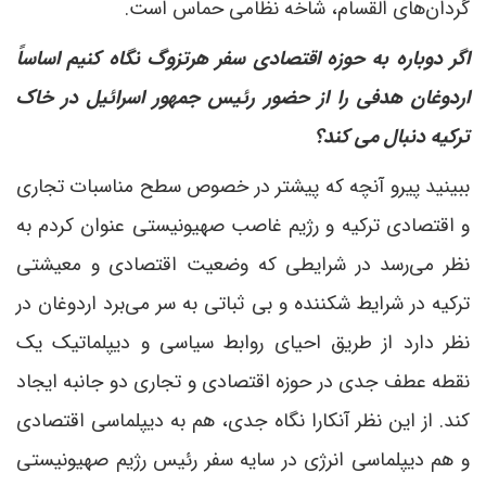
گردان‌های القسام، شاخه نظامی حماس است.
اگر دوباره به حوزه اقتصادی سفر هرتزوگ نگاه کنیم اساساً
اردوغان هدفی را از حضور رئیس جمهور اسرائیل در خاک
ترکیه دنبال می کند؟
ببینید پیرو آنچه که پیشتر در خصوص سطح مناسبات تجاری
و اقتصادی ترکیه و رژیم غاصب صهیونیستی عنوان کردم به
نظر می‌رسد در شرایطی که وضعیت اقتصادی و معیشتی
ترکیه در شرایط شکننده و بی ثباتی به سر می‌برد اردوغان در
نظر دارد از طریق احیای روابط سیاسی و دیپلماتیک یک
نقطه عطف جدی در حوزه اقتصادی و تجاری دو جانبه ایجاد
کند. از این نظر آنکارا نگاه جدی، هم به دیپلماسی اقتصادی
و هم دیپلماسی انرژی در سایه سفر رئیس رژیم صهیونیستی