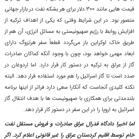
قیمت هایی مانند ۳۰۰ دلار برای هر بشکه نفت در بازار جهانی
متصور بود. در این شرایط وقتی که یکی از اهداف ترکیه از
افزایش روابط با رژیم صهیونیستی به مسائل انرژی، آن هم از
طریق خاک اوکراین باز می‌گردد قطعاً سفر هرتزوگ دارای
ابعاد مهمی خواهد بود، چون با وجود آنکه کماکان صادرات
گاز از عراق به ترکیه در دستور کار قرار دارد. اما اردوغان در
صدد است تا گاز اسرائیل را هم مورد استفاده قرار دهد. البته
نکته کلیدی آنجاست که آنکارا سعی دارد فراتر از اینها برنامه
بلندمدتی برای همکاری با صهیونیست ها با هدف انتقال گاز
اسرائیل به اروپا را در این سفر در دستور کار قرار دهد.
اما اخیرا دادگاه فدرال عراق صادرات و فروش مستقل نفت
خام توسط اقلیم کردستان عراق را غیر قانونی اعلام کرد. اگر