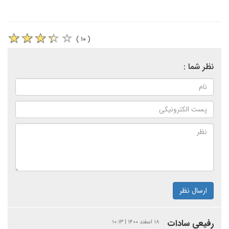
( ۱۰ )
نظر شما :
ارسال نظر
رفیعی سادات
۱۸ اسفند ۱۴۰۰ | ۱۰:۱۳