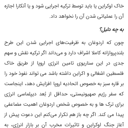
خاک اوکراین یا باید توسط ترکیه اجرایی شود و یا آنکارا اجازه
آن را عملیاتی شدن آن را نخواهد داد.
به چه دلیل؟
چون که اردوغان به ظرفیت‌های اجرایی شدن این طرح
بلندپروازانه کاملا اشراف دارد و می‌داند اگر ترکیه نقش و سهم
جدی در این سناریوی تامین انرژی اروپا از طریق خاک
فلسطین اشغالی و اکراین داشته باشد می تواند نفوذ خود را
بر قاره سبز به خصوص اتحادیه اروپا افزایش دهد، اینجاست
که سفر رژیم صهیونیستی، حداقل از بُعد دیپلماسی انرژی
برای ترک ها و به خصوص شخص اردوغان اهمیت مضاعفی
پیدا می کند. اگر چه باز هم تکرار می‌کنم این دعوت پیش از
آغاز جنگ اوکراین و تاثیرات مخرب آن بر بازار انرژی، به