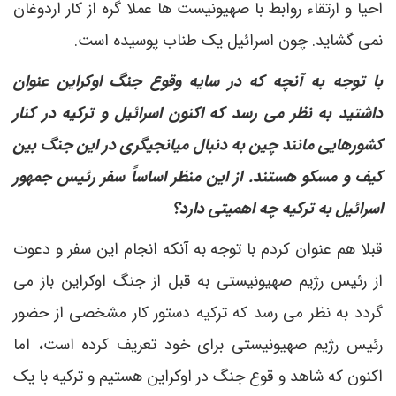
احیا و ارتقاء روابط با صهیونیست ها عملا گره از کار اردوغان
نمی گشاید. چون اسرائیل یک طناب پوسیده است.
با توجه به آنچه که در سایه وقوع جنگ اوکراین عنوان
داشتید به نظر می رسد که اکنون اسرائیل و ترکیه در کنار
کشورهایی مانند چین به دنبال میانجیگری در این جنگ بین
کیف و مسکو هستند. از این منظر اساساً سفر رئیس جمهور
اسرائیل به ترکیه چه اهمیتی دارد؟
قبلا هم عنوان کردم با توجه به آنکه انجام این سفر و دعوت
از رئیس رژیم صهیونیستی به قبل از جنگ اوکراین باز می
گردد به نظر می رسد که ترکیه دستور کار مشخصی از حضور
رئیس رژیم صهیونیستی برای خود تعریف کرده است، اما
اکنون که شاهد و قوع جنگ در اوکراین هستیم و ترکیه با یک