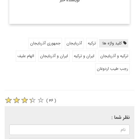
نویسنده خبر
کلید واژه ها:
ترکیه
آذربایجان
جمهوری آذربایجان
ترکیه و آذربایجان
ایران و ترکیه
ایران و آذربایجان
الهام علیف
رجب طیب اردوغان
( ۴۶ )
نظر شما :