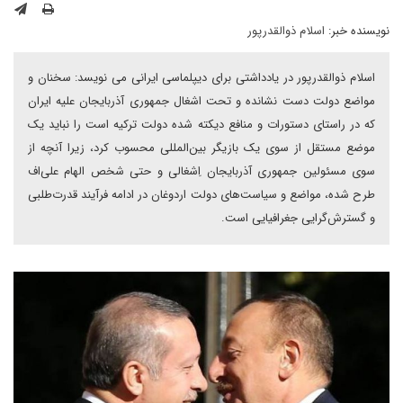
نویسنده خبر:
اسلام ذوالقدرپور
اسلام ذوالقدرپور در یادداشتی برای دیپلماسی ایرانی می نویسد: سخنان و
مواضع دولت دست نشانده و تحت اشغال جمهوری آذربایجان علیه ایران
که در راستای دستورات و منافع دیکته شده دولت ترکیه است را نباید یک
موضع مستقل از سوی یک بازیگر بین‌المللی محسوب کرد، زیرا آنچه از
سوی مسئولین جمهوری آذربایجان اِشغالی و حتی شخص الهام علی‌اف
طرح شده، مواضع و سیاست‌های دولت اردوغان در ادامه فرآیند قدرت‌طلبی
و گسترش‌گرایی جغرافیایی است.