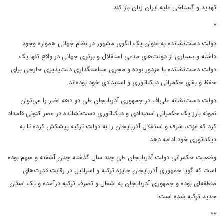
تهدید و گستاخی علیه ایران زبان باز کند.
*
دولت دست‌نشانده به عنوان یک الگوی مشهور در نظام جهانی همواره وجود
داشته و بسیاری از دولت‌های مدعی استقلال و برتری جهانی در واقع تنها یک
دولت دست‌نشانده یا مزدور بوده و مجری سیاستگذاری ذلت‌پذیری خارجی برای
حفظ و بقای حکمرانی دیکتاتوری و استبدادی خود بوده‌اند.
دولت دست‌نشانه علی‌اف در جمهوری آذربایجان طی دو دهه اخیر را می‌توان
نمونه بارز یک حکمرانی استبدادی و دیکتاتوری دست‌نشانده در عصر کنونی قلمداد
کرد که عزت، شرف و استقلال آذربایجان را به دولت ترکیه پیشکش کرده تا به
دیکتاتوری خود ادامه دهد.
وضعیت حکمرانی دولت آذربایجان طی چند سال گذشته چنان آشفته و مبهم بوده
است که گویا جمهوری آذربایجان جایزه ترکیه و اسرائیل در رقابت قدرت‌های
منطقه‌ای بوده و جمهوری آذربایجان به اشغال و تصرف ترکیه درآمده و یک استان
جدید ترکیه شده است!
**