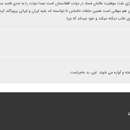
وژی علت موفقیت طالبان فساد در دولت افغانستان است عمدا دولت را به حدی فاسد سا
 هم موقتی است همین حلقات ناشناس تا توانسته اند علیه ایران و ایرانی پروپاگند کرد
ی غالب دیکته میکند و خود میداند که چرا.
ته و آواره می شوند. این، بد ماجراست.
ا