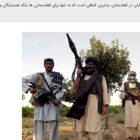
ن در افغانستان، بدترین اتفاقی است که نه تنها برای افغانستانی ها بلکه همسایگان و