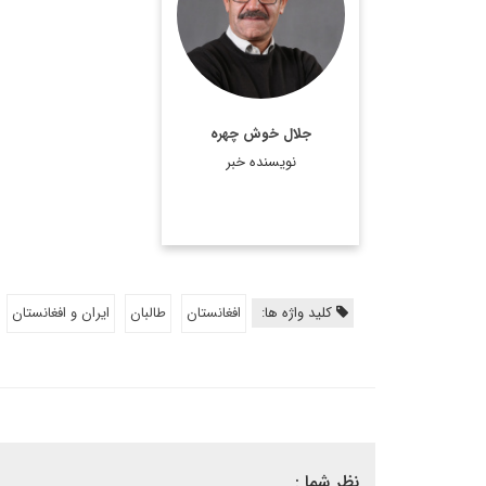
اطلاعات بیشتر
جلال خوش چهره
نویسنده خبر
کلید واژه ها:
افغانستان
طالبان
ایران و افغانستان
نظر شما :