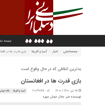
صفحه ن
صفحه‌اصلی
اخبار
آسیا و آفریقا
بازی قدرت ها در افغا
بدترین اتفاقی که در حال وقوع است
بازی قدرت ها در افغانستان
۱۵ تیر ۱۴۰۰ | ۱۴:۰۰
کد : ۲۰۰۳۸۴۵
آسیا و آفریقا
نگاه ایرانی
نویسنده خبر:
جلال خوش چهره