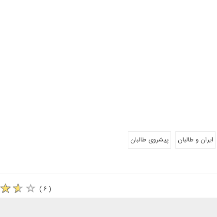
ایران و طالبان
پیشروی طالبان
( ۶ )