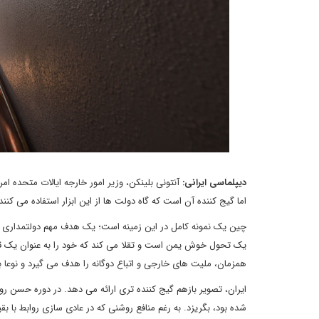
دیپلماسی ایرانی:
آنتونی بلینکن، وزیر امور خارجه ایالات متحده ا
اما گیج کننده آن است که گاه دولت ها از این ابزار استفاده می کنند 
چین یک نمونه کامل در این زمینه است؛ یک هدف مهم دولتمداری چی
یک تحول خوش یمن است و تقلا می کند که خود را به عنوان یک قدر
همزمان، ملیت های خارجی و اتباع دوگانه را هدف می گیرد و نوعا ب
ایران، تصویر بازهم گیج کننده تری ارائه می دهد. در دوره حسن ر
شده بود، بگریزد. به رغم منافع روشنی که در عادی سازی روابط با بق