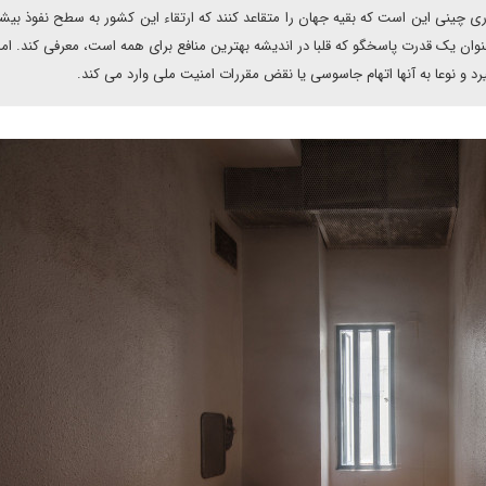
 چینی این است که بقیه جهان را متقاعد کنند که ارتقاء این کشور به سطح نفوذ بیش
ان یک قدرت پاسخگو که قلبا در اندیشه بهترین منافع برای همه است، معرفی کند. ام
 و نوعا به آنها اتهام جاسوسی یا نقض مقررات امنیت ملی وارد می کند.