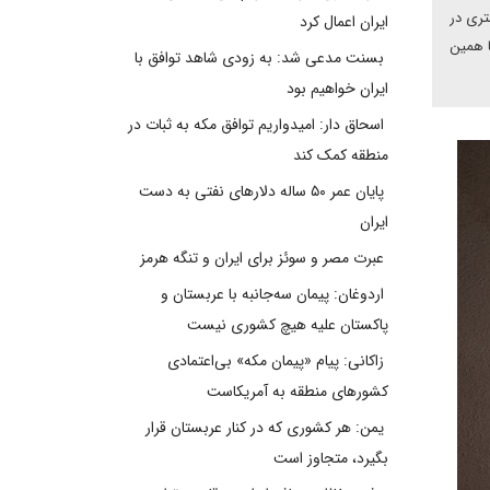
تری در
ایران اعمال کرد
ا همین
بسنت مدعی شد: به زودی شاهد توافق با
ایران خواهیم بود
اسحاق دار: امیدواریم توافق مکه به ثبات در
منطقه کمک کند
پایان عمر ۵۰ ساله دلارهای نفتی به دست
ایران
عبرت مصر و سوئز برای ایران و تنگه هرمز
اردوغان: پیمان سه‌جانبه با عربستان و
پاکستان علیه هیچ کشوری نیست
زاکانی: پیام «پیمان مکه» بی‌اعتمادی
کشورهای منطقه به آمریکاست
یمن: هر کشوری که در کنار عربستان قرار
بگیرد، متجاوز است