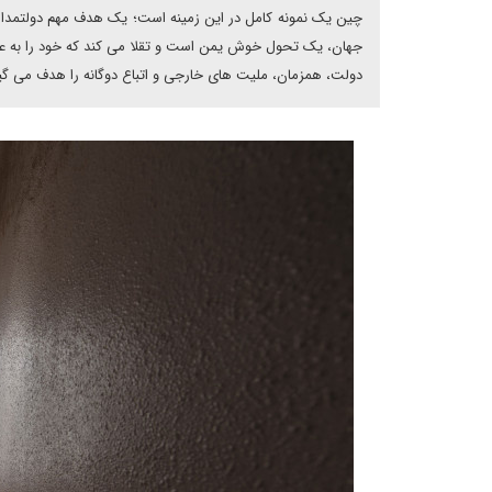
چین یک نمونه کامل در این زمینه است؛ یک هدف مهم دولتمداری
جهان، یک تحول خوش یمن است و تقلا می کند که خود را به عنو
دولت، همزمان، ملیت های خارجی و اتباع دوگانه را هدف می گیرد