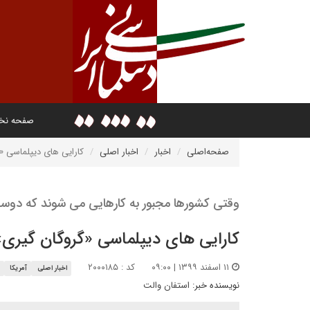
صفحه ن
صفحه‌اصلی
اخبار
اخبار اصلی
کارایی های دیپلماسی «
وقتی کشورها مجبور به کارهایی می شوند که دوست
کارایی های دیپلماسی «گروگان گیری»
۱۱ اسفند ۱۳۹۹ | ۰۹:۰۰
کد : ۲۰۰۰۱۸۵
اخبار اصلی
آمریکا
نویسنده خبر:
استفان والت