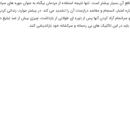
ع آن بسیار بیشتر است. تنها نتیجه استفاده از مردمان بیگناه به عنوان مهره های سیاس
اعتبار، انسجام و مقاصد درازمدت آن را تشدید می کند. در بیشتر موارد، زندانی کردن 
 سرانجام آزاد کردن آنها پس از دوره ای طولانی از بازداشت، چیزی بیش از ضد تبلیغ در 
اید در این تاکتیک های بی رحمانه و سرکشانه خود بازاندیشی کنند.