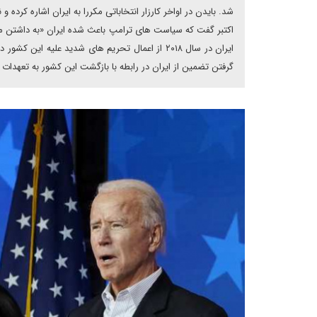
شد. بایدن در اواخر کارزار انتخاباتی مکررا به ایران اشاره کرده
اکتبر گفت که سیاست های ترامپ باعث شده ایران «به داشتن م
ایران در سال ۲۰۱۸ از اعمال تحریم های شدید علی
گرفتن تضمین از ایران در رابطه با بازگشت این کشور به تعهدات هس