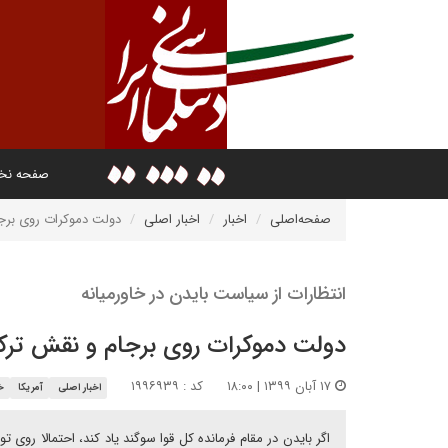
صفحه ن
صفحه‌اصلی
اخبار
اخبار اصلی
دولت دموکرات روی برجا
انتظارات از سیاست بایدن در خاورمیانه ​​​​​​​
دولت دموکرات روی برجام و نقش ترکی
۱۷ آبان ۱۳۹۹ | ۱۸:۰۰
کد : ۱۹۹۶۹۳۹
اخبار اصلی
آمریکا
خ
اگر بایدن در مقام فرمانده کل قوا سوگند یاد کند، احتمالا رو