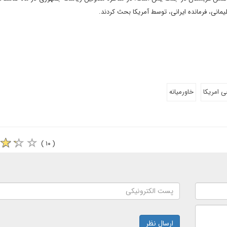
یمانی، فرمانده ایرانی، توسط آمریکا بحث کردند.
 امریکا
خاورمیانه
( ۱۰ )
ارسال نظر