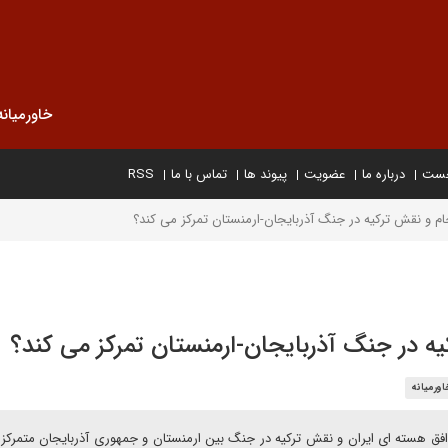
خاورمیانه
خست
درباره ما
عضویت
پیوند ها
تماس با ما
RSS
م و نقش ترکیه در جنگ آذربایجان-ارمنستان تمرکز می کند؟
ه در جنگ آذربایجان-ارمنستان تمرکز می کند؟
اورمیانه
ی توافق هسته ای ایران و نقش ترکیه در جنگ بین ارمنستان و جمهوری آذربایجان متمرکز