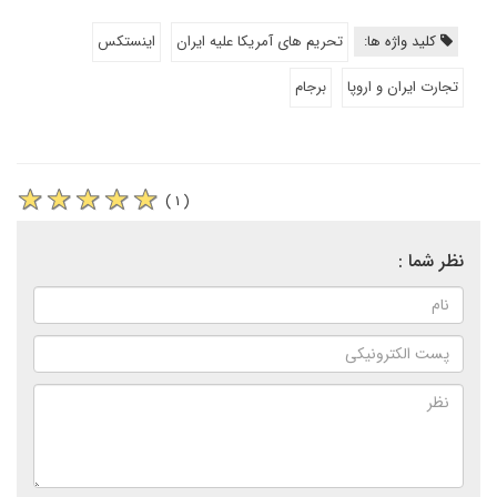
کلید واژه ها:
تحریم های آمریکا علیه ایران
اینستکس
تجارت ایران و اروپا
برجام
( ۱ )
نظر شما :