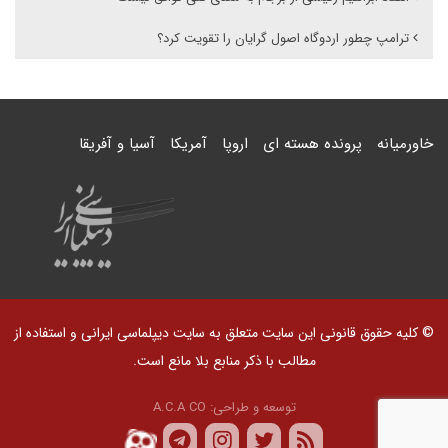
ترامپ چطور اردوگاه اصول گرایان را تقویت کرد؟
خاورمیانه
پرونده هسته ای
اروپا
آمریکا
آسیا و آفریقا
© کلیه حقوق قانونی این سایت متعلق به سایت دیپلماسی ایرانی و استفاده از
مطالب با ذکر منابع بلا مانع است.
توسعه و طراحی:
A.C.A CO