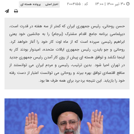
۳۰ تیر ۱۴۰۰ | ۱۳:۰۰
کد : ۲۰۰۴۱۵۵
اخبار اصلی
پرونده هسته ای
حسن روحانی، رئیس جمهوری ایران که کمتر از سه هفته در قدرت است،
دیپلماسی برنامه جامع اقدام مشترک (برجام) را به جانشین خود یعنی
ابراهیم رئیسی سپرده است که از ماه اوت کار خود را آغاز خواهد کرد.
روحانی و جو بایدن، رئیس جمهوری ایالات متحده، امیدوار بودند کار به
اینجا نکشد و توافق هسته ای پیش از روی کار آمدن رئیس جمهوری جدید
در تهران احیا شود. بدین ترتیب، رئیسی و مردم ایران می توانستند از
منافع اقتصادی توافق بهره ببرند و روحانی می توانست اعتبار از دست رفته
خود را بازیابد. این نتیجه برد-برد برای همه طرف ها بود.