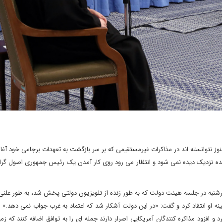
نوز نتوانسته اند در مذاکرات غیرمستقیمی که بر سر بازگشت به تعهدات برجامی خود آغاز 
آینده نزدیک دیده نمی شود و انتظار می رود روی کار آمدن یک رئیس جمهوری اصول گرا 
رشنبه در جلسه هیئت دولت که به طور زنده از تلویزیون دولتی پخش شد، به طور علنی 
و انتقاد کرد و گفت: «در این دولت آشکار شد که اعتماد به غرب جواب نمی دهد.» او
و افزود مذاکره کنندگان آمریکایی اصرار دارند جمله ای را به توافق اضافه کنند که زمین