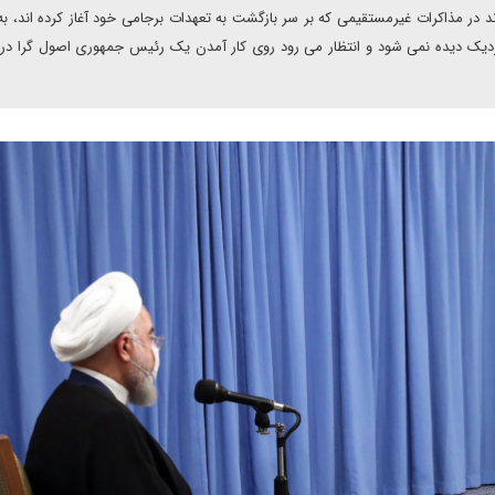
اند در مذاکرات غیرمستقیمی که بر سر بازگشت به تعهدات برجامی خود آغاز کرده اند، به
 نزدیک دیده نمی شود و انتظار می رود روی کار آمدن یک رئیس جمهوری اصول گرا در 