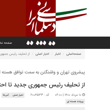
صفحه ن
صفحه‌اصلی
اخبار
اخبار اصلی
از تحلیف رئیس جمهوری 
پیشروی تهران و واشنگتن به سمت توافق هسته ا
از تحلیف رئیس جمهوری جدید تا احتم
۱۰ مرداد ۱۴۰۰ | ۰۶:۰۰
کد : ۲۰۰۴۵۳۳
اخبار اصلی
آمریکا
پرونده هسته ای