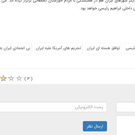
 دیگر شهرهای ایران هم در همبستگی با مردم خوزستان تجمعاتی برگزار کرده اند. می
داخلی ابراهیم رئیسی خواهد بود.
رئیسی
توافق هسته ای ایران
تحریم های آمریکا علیه ایران
بی اعتمادی ایران ب
( ۳ )
ارسال نظر