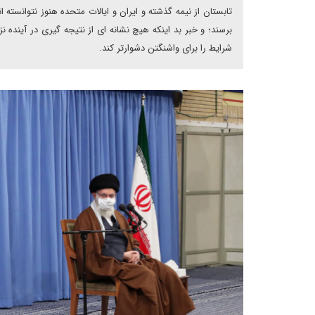
تابستان از نیمه گذشته و ایران و ایالات متحده هنوز نتوانسته 
برسند؛ و خبر بد اینکه هیچ نشانه ای از نتیجه گیری در آینده
شرایط را برای واشنگتن دشوارتر کند.