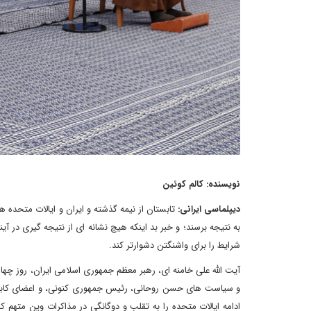
نویسنده: کالم کوئین
دیپلماسی ایرانی:
تابستان از نیمه گذشته و ایران و ایالات متحده ه
به نتیجه برسند؛ و خبر بد اینکه هیچ نشانه ای از نتیجه گیری در 
شرایط را برای واشنگتن دشوارتر کند.
آیت الله علی خامنه ای، رهبر معظم جمهوری اسلامی ایران، روز چها
و سیاست های حسن روحانی، رئیس جمهوری کنونی، و اعضای کابینه ا
ادامه ایالات متحده را به تقلب و دوگانگی در مذاکرات وین متهم کرد 