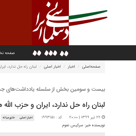
صفحه ن
صفحه‌اصلی
اخبار
اخبار اصلی
لبنان راه حل ندارد، ایرا
بیست و سومین بخش از سلسله یادداشت‌های جد
لبنان راه حل ندارد، ایران و حزب الله ه
۲۲ تیر ۱۳۹۹ | ۲۰:۰۰
کد : ۱۹۹۳۱۵۱
اخبار اصلی
خاورمیانه
نویسنده خبر:
سرکیس نعوم