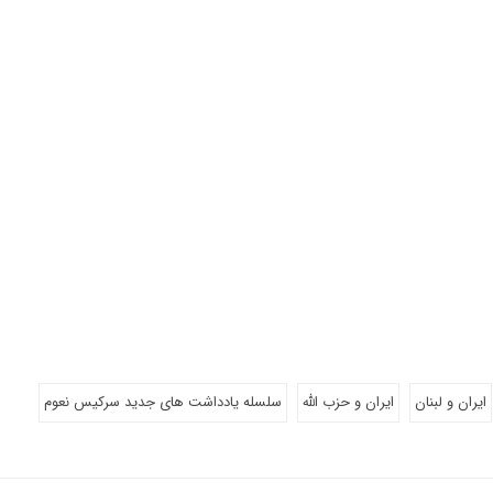
ایران و لبنان
ایران و حزب الله
سلسله یادداشت های جدید سرکیس نعوم