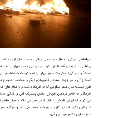
دیپلماسی ایرانی:
امسال دیپلماسی ایرانی دهمین سال از یادداشت 
بیشتری از او و دیدگاه هایش دارد. در دیداری که در تهران با او دا
است" و می گوید حکومت سابق ایران را که حکومت شاهنشاهی بوده
است و آن را در جهت استثمار کشورهای دیگر و تصاحب اختیار و توانا
طول بیست سال سفر مداومی که به امریکا داشته و با مقام های مخت
امریکا را به خاطر مردمان خوبش، دنیای پیشرفته اش و زندگی مدر
می گوید که ارزش قلمش را بالاتر از هر چیز می داند و هرگز حاضر 
امریکایی بگیرد اما این کار را برای خود خفت می داند و هرگز حاضر 
سفر به این کشور ویزا می گیرد.