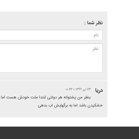
نظر شما :
دریا
۲۳ تیر ۱۳۹۹ | ۰۱:۳۲
بنظر من پشتوانه هر دولتی ابتدا ملت خودش هست اما ا
خشکیدن باشد اما به برگهایش اب بدهی