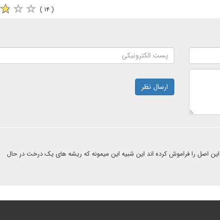
( ۱۴ )
ارسال نظر
ین اصل را فراموش کرده اند این شبیه این میمونه که ریشه های یک درخت در حال