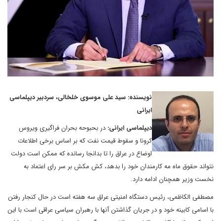
نویسنده: سید علی موسوی خلخالی، سردبیر دیپلماسی
ایرانی
دیپلماسی ایرانی:
در بحبوحه بحران فراگیری ویروس
کرونا و سقوط قیمت نفت که بر اساس برخی اطلاعات
اوضاع در عراق را تا بدانجا رسانده که ممکن است دولت
نتواند حقوق ماه مه کارمندان خود را بدهد، کش مکش بر سر رای اعتماد به
نخست وزیر همچنان ادامه دارد.
مصطفی الکاظمی، رئیس دستگاه امنیتی عراق سه هفته است در حال کنجار رفتن
با اسامی کابینه خود و در جریان گذاشتن آنها با رهبران سیاسی عراقی است با این