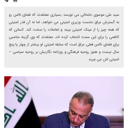
سید علی موسوی خلخالی می نویسد: بسیاری معتقدند که فضای ناامن رو
به گسترش عراق نخست وزیری امنیتی می خواهد، اما نه آن قدر امنیتی
که همه چیز را از عینک امنیتی ببیند و تعاملات را سخت کند. کسانی که
کاظمی را برای این سمت انتخاب کرده اند، معتقدند که وی گزینه مناسبی
برای فضای ناامن فعلی عراق است که سابقه امنیتی او بیشتر از چهار یا پنج
سال نیست و هنوز روحیه فرهنگی و روزنامه نگاریش بر روحیه سیاسی –
امنیتی اش می چربد.