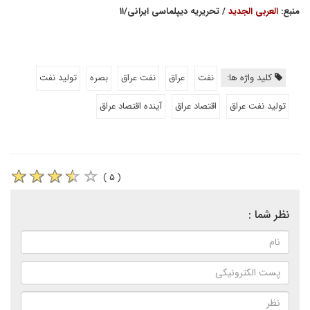
منبع:
العربی الجدید
/ تحریریه دیپلماسی ایرانی/۱۱
کلید واژه ها:
نفت
عراق
نفت عراق
بصره
تولید نفت
تولید نفت عراق
اقتصاد عراق
آینده اقتصاد عراق
( ۵ )
نظر شما :