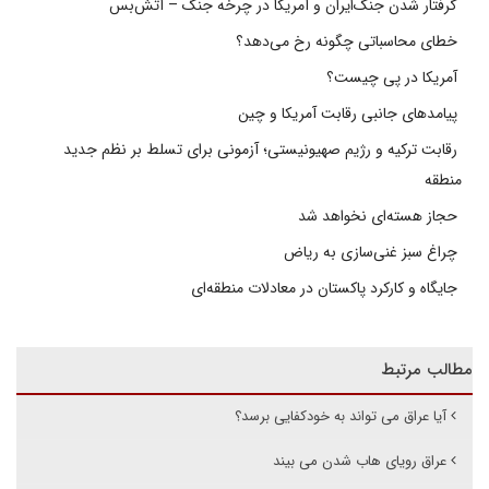
گرفتار شدن جنگ‌ایران و آمریکا در چرخه جنگ – آتش‌بس
خطای محاسباتی چگونه رخ می‌دهد؟
آمریکا در پی چیست؟
پیامدهای جانبی رقابت آمریکا و چین
رقابت ترکیه و رژیم صهیونیستی؛ آزمونی برای تسلط بر نظم جدید
منطقه
حجاز هسته‌ای نخواهد شد
چراغ سبز غنی‌سازی به ریاض
جایگاه و کارکرد پاکستان در معادلات منطقه‌ای
مطالب مرتبط
آیا عراق می تواند به خودکفایی برسد؟
عراق رویای هاب شدن می بیند