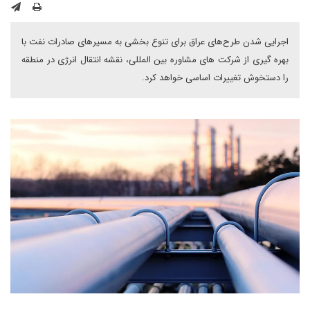
اجرایی شدن طرح‌های عراق برای تنوع بخشی به مسیرهای صادرات نفت با
بهره گیری از شرکت های مشاوره بین المللی، نقشه انتقال انرژی در منطقه
را دستخوش تغییرات اساسی خواهد کرد.