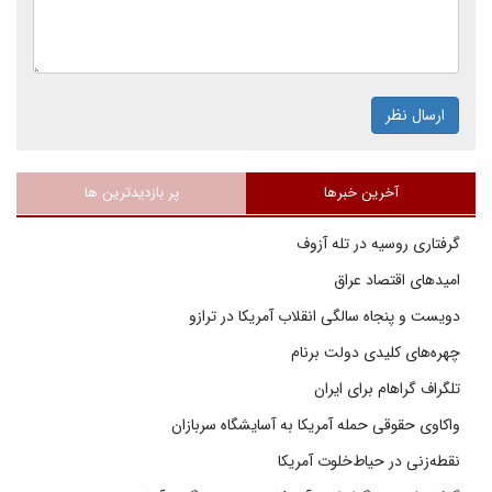
ارسال نظر
آخرین خبرها
پر بازدیدترین ها
گرفتاری روسیه در تله آزوف
امیدهای اقتصاد عراق
دویست و پنجاه سالگی انقلاب آمریکا در ترازو
چهره‌های کلیدی دولت برنام
تلگراف گراهام برای ایران
واکاوی حقوقی حمله آمریکا به آسایشگاه سربازان
نقطه‌زنی در حیاط‌خلوت آمریکا