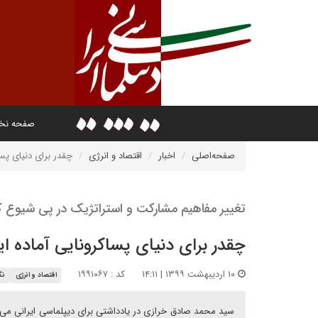
صفحه ن
صفحه‌اصلی
اخبار
اقتصاد و انرژی
چقدر برای دنیای پسا
تغییر مفاهیم مشارکت و استراتژیک در پی شیوع کوو
چقدر برای دنیای پساکرونایی آماده ای
۱۰ اردیبهشت ۱۳۹۹ | ۱۴:۱۱
کد : ۱۹۹۱۰۶۷
اقتصاد و انرژی
نگ
سید محمد صادق خرازی در یادداشتی برای دیپلماسی ایرانی می ن