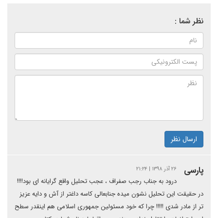
نظر شما :
ارسال نظر
پارسی
۲۶ آذر ۱۳۹۸ | ۲۱:۲۴
درود به جناب رجب صفراف ، عجب تحلیل واقع گرایانه ای بود!!!!
در حقیقت این تحلیل نشون میده جنابعالی کاسه داغتر از آش و دایه عزیز
تر از مادر شدی !!!!! چرا که خود مسئولین جمهوری اسلامی هم اینقدر سطح