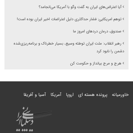
آیا اعتراض‌های ایران به گفت وگو با آمریکا می‌انجامد؟
توهم امریکایی: فشار حداکثری دلیل اعتراضات اخیر ایران بوده است!
صندوق، درمان دردهای امروز ما
رهبر انقلاب: ملت ایران توطئه‌ وسیع، بسیار خطرناک و برنامه‌ریزی‌شده‌
دشمن را نابود کرد
هرج و مرج بیانداز و حکومت کن
خاورمیانه
پرونده هسته ای
اروپا
آمریکا
آسیا و آفریقا