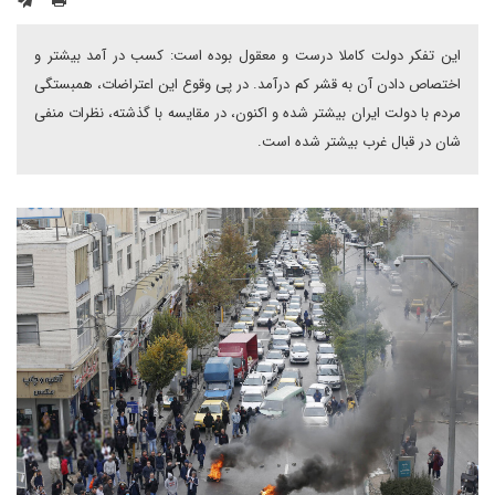
این تفکر دولت کاملا درست و معقول بوده است: کسب در آمد بیشتر و
اختصاص دادن آن به قشر کم درآمد. در پی وقوع این اعتراضات، همبستگی
مردم با دولت ایران بیشتر شده و اکنون، در مقایسه با گذشته، نظرات منفی
شان در قبال غرب بیشتر شده است.