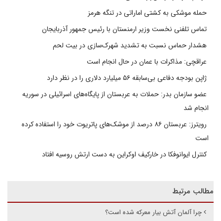
حمله موشکی به کشتی اماراتی در تنگه هرمز
تماس تلفنی نخست وزیر ارمنستان با رئیس جمهور آذربایجان
هشدار حماس نسبت به تشدید شهرک‌سازی در بیت‌ لحم
عراقچی: مذاکرات با عمان در حال انجام است
ژاپن بودجه دفاعی بی‌سابقه ۵۶ میلیارد دلاری را در نظر دارد
عضو سازمان بدر: حملات به عربستان از پایگاه‌های اسرائیلی در سوریه
انجام شد
رویترز: عربستان ۸۶ درصد از موشک‌های پاتریوت خود را استفاده کرده
است
کنترل ایوانوفکا در خارکیف اوکراین به دست ارتش روسیه افتاد
مطالب مرتبط
چرا آلمان آتش بیار معرکه شده است؟