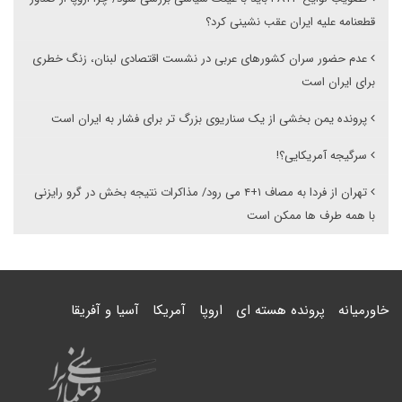
قطعنامه علیه ایران عقب نشینی کرد؟
عدم حضور سران کشورهای عربی در نشست اقتصادی لبنان، زنگ خطری
برای ایران است
پرونده یمن بخشی از یک سناریوی بزرگ تر برای فشار به ایران است
سرگیجه آمریکایی؟!
تهران از فردا به مصاف ۱+۴ می رود/ مذاکرات نتیجه بخش در گرو رایزنی
با همه طرف ها ممکن است
خاورمیانه
پرونده هسته ای
اروپا
آمریکا
آسیا و آفریقا