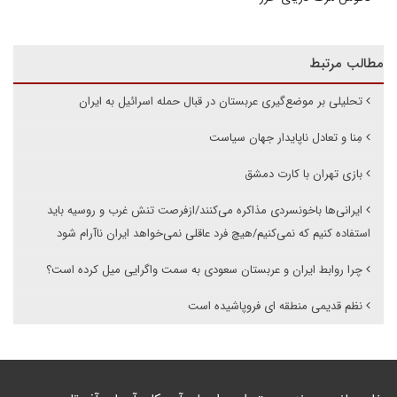
مطالب مرتبط
تحلیلی بر موضع‌گیری عربستان در قبال حمله اسرائیل به ایران
مِنا و تعادل ناپایدار جهان سیاست
بازی تهران با کارت دمشق
ایرانی‌ها باخونسردی مذاکره می‌کنند/ازفرصت تنش غرب و روسیه باید
استفاده کنیم که نمی‌کنیم/هیچ فرد عاقلی نمی‌خواهد ایران ناآرام شود
چرا روابط ایران و عربستان سعودی به سمت واگرایی میل کرده است؟
نظم قدیمی منطقه ای فروپاشیده است