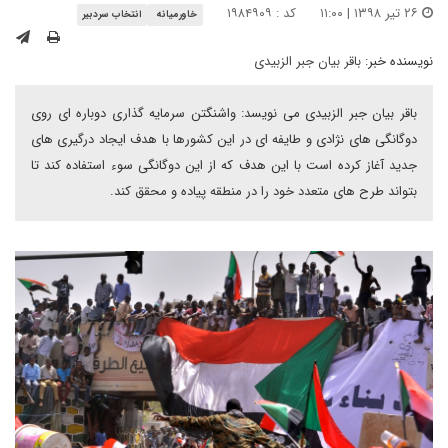
۲۶ تیر ۱۳۹۸ | ۱۱:۰۰
کد : ۱۹۸۴۹۰۹
خاورمیانه
انتخاب سردبیر
نویسنده خبر:
باقر بیان جبر الزبیدی
باقر بیان جبر الزبیدی می نویسد: واشنگتن سرمایه گذاری دوباره ای روی
دوگانگی های نژادی و طایفه ای در این کشورها با هدف ایجاد درگیری های
جدید آغاز کرده است با این هدف که از این دوگانگی سوء استفاده کند تا
بتواند طرح های متعدد خود را در منطقه پیاده و محقق کند.