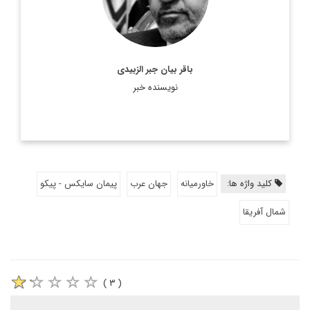
اطلاعات بیشتر
باقر بیان جبر الزبیدی
نویسنده خبر
کلید واژه ها:
خاورمیانه
جهان عرب
پیمان سایکس - پیکو
شمال آفریقا
( ۳ )