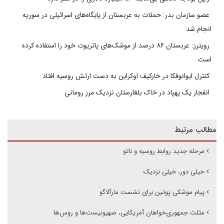
عضو سازمان بدر: حملات به عربستان از پایگاه‌های اسرائیلی در سوریه
انجام شد
رویترز: عربستان ۸۶ درصد از موشک‌های پاتریوت خود را استفاده کرده
است
کنترل ایوانوفکا در خارکیف اوکراین به دست ارتش روسیه افتاد
انفجار یک پهپاد در خاک بلغارستان نزدیک مرز رومانی
مطالب مرتبط
مرحله جدید روابط روسیه و ناتو
خیلی دور، خیلی نزدیک
پیام موشکی پوتین برای نشست مارآلاگو
مثلث جمهوری‌خواهان آمریکایی، صهیونیست‌ها و روس‌ها