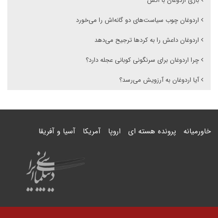
بازی اردوغان با آتش
اردوغان چوب سیاست‌های دو گانه‌اش را می‌خورد
اردوغان داعش را به کردها ترجیح می‌دهد
چرا اردوغان برای سرنگونی کوبانی عجله دارد؟
آیا اردوغان به آرزویش می‌رسد؟
خاورمیانه
پرونده هسته ای
اروپا
آمریکا
آسیا و آفریقا