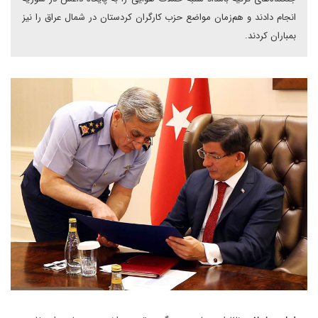
انجام دادند و هم‌زمان مواضع حزب کارگران کردستان در شمال عراق را نیز
بمباران کردند.