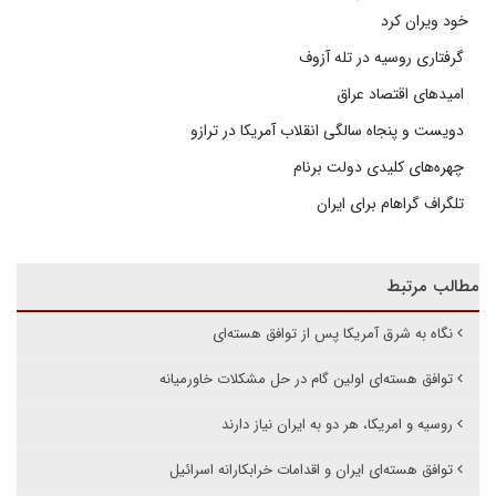
خود ویران کرد
گرفتاری روسیه در تله آزوف
امیدهای اقتصاد عراق
دویست و پنجاه سالگی انقلاب آمریکا در ترازو
چهره‌های کلیدی دولت برنام
تلگراف گراهام برای ایران
مطالب مرتبط
نگاه به شرق آمریکا پس از توافق هسته‌ای
توافق هسته‌ای اولین گام در حل مشکلات خاورمیانه
روسیه و امریکا، هر دو به ایران نیاز دارند
توافق هسته‌ای ایران و اقدامات خرابکارانه اسرائیل