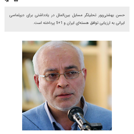
حسن بهشتی‌پور تحلیلگر مسایل بین‌الملل در یادداشتی برای دیپلماسی
ایرانی به ارزیابی توافق هسته‌ای ایران و 1+5 پرداخته است.