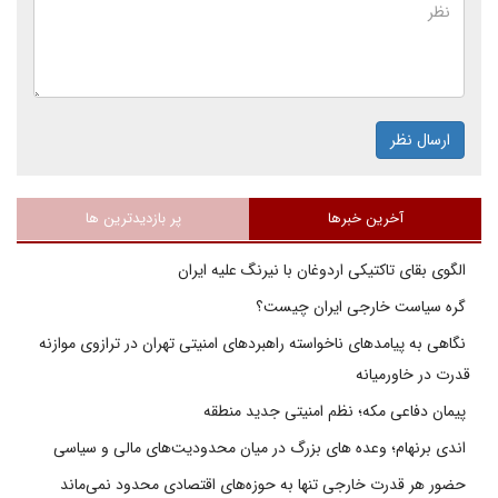
ارسال نظر
آخرین خبرها
پر بازدیدترین ها
الگوی بقای تاکتیکی اردوغان با نیرنگ علیه ایران
گره سیاست خارجی ایران چیست؟
نگاهی به پیامدهای ناخواسته راهبردهای امنیتی تهران در ترازوی موازنه
قدرت در خاورمیانه
پیمان دفاعی مکه؛ نظم امنیتی جدید منطقه
اندی برنهام؛ وعده های بزرگ در میان محدودیت‌های مالی و سیاسی
حضور هر قدرت خارجی تنها به حوزه‌های اقتصادی محدود نمی‌ماند