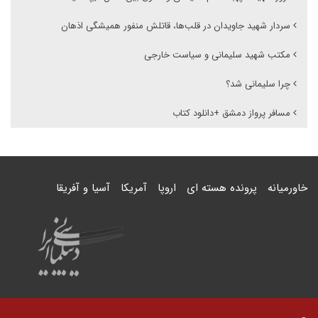
سردار شهید جاویدان در قلب‌ها، قاتلش منفور همیشگی اذهان
مکتب شهید سلیمانی و سیاست خارجی
چرا سلیمانی شد؟
مسافر پرواز دمشق +دانلود کتاب
خاورمیانه
پرونده هسته ای
اروپا
آمریکا
آسیا و آفریقا