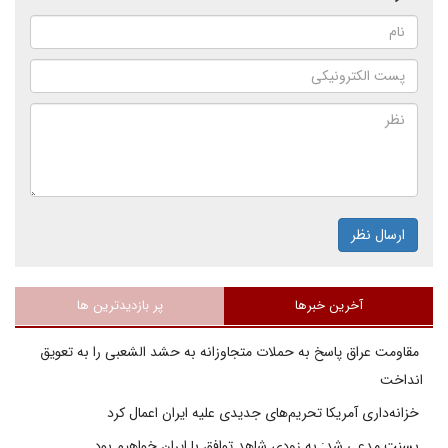
ارسال نظر
آخرین خبرها
پر بازدیدترین ها
مقاومت عراق پاسخ به حملات متجاوزانه به حشد الشعبی را به تعویق
انداخت
خزانه‌داری آمریکا تحریم‌های جدیدی علیه ایران اعمال کرد
بسنت مدعی شد: به زودی شاهد توافق با ایران خواهیم بود