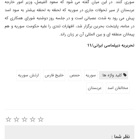
سوری کنند. در این میان گفته می شود که سعود الفیصل، وزیر امور خارجه
عربستان از سیر تحولات جاری در سوریه که لحظه به لحظه بیشتر به سود اسد
پیش می رود به شدت عصبانی است و در جلسه روز دوشنبه شورای همکاری که
در منامه، پایتخت بحرین برگزار شد، اظهارات تندی را علیه حکومت سوریه و هم
پیمانان منطقه ای و بین المللی آن بر زبان راند.
تحریریه دیپلماسی ایرانی/11
کلید واژه ها:
سوریه
حمص
خلیج فارس
ارتش سوریه
مخالفان اسد
عربستان
نظر شما :