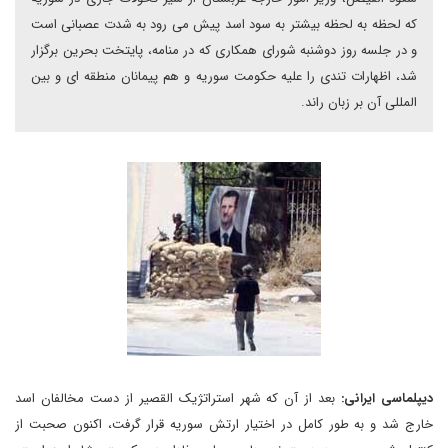
که لحظه به لحظه بیشتر به سود اسد پیش می رود به شدت عصبانی است
و در جلسه روز دوشنبه شورای همکاری که در منامه، پایتخت بحرین برگزار
شد، اظهارات تندی را علیه حکومت سوریه و هم پیمانان منطقه ای و بین
المللی آن بر زبان راند.
دیپلماسی ایرانی:
بعد از آن که شهر استراتژیک القصیر از دست مخالفان اسد
خارج شد و به طور کامل در اختیار ارتش سوریه قرار گرفت، اکنون صحبت از