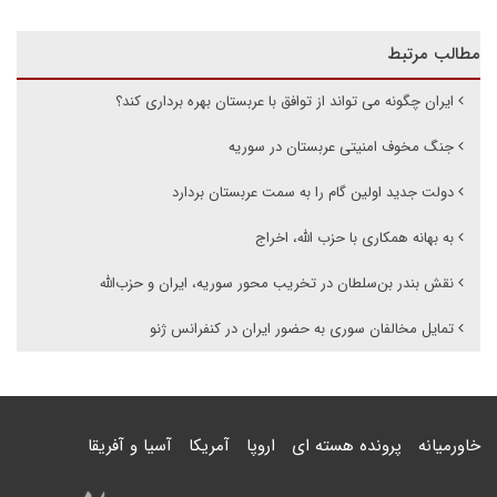
مطالب مرتبط
ایران چگونه می تواند از توافق با عربستان بهره برداری کند؟
جنگ مخوف امنیتی عربستان در سوریه
دولت جدید اولین گام را به سمت عربستان بردارد
به بهانه همکاری با حزب الله، اخراج
نقش بندر بن‌سلطان در تخریب محور سوریه‌، ‌ایران‌ و حزب‌الله
تمایل مخالفان سوری به حضور ایران در کنفرانس ژنو
خاورمیانه
پرونده هسته ای
اروپا
آمریکا
آسیا و آفریقا