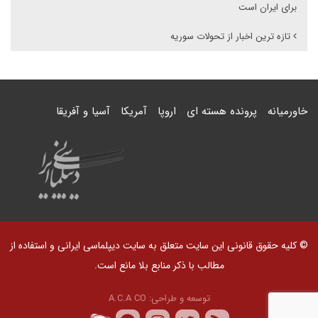
برای ایران است
تازه ترین اخبار از تحولات سوریه
خاورمیانه
پرونده هسته ای
اروپا
آمریکا
آسیا و آفریقا
© کلیه حقوق قانونی این سایت متعلق به سایت دیپلماسی ایرانی و استفاده از
مطالب با ذکر منابع بلا مانع است.
توسعه و طراحی:
A.C.A CO