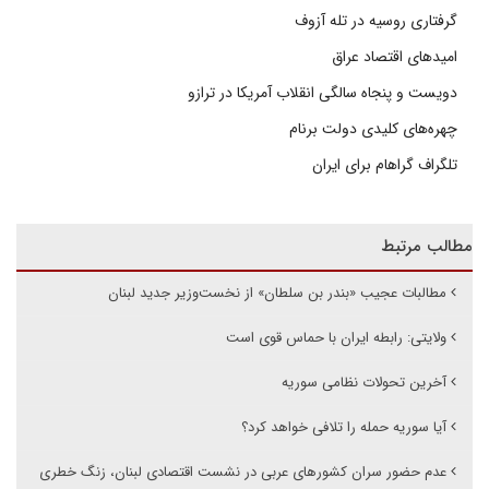
گرفتاری روسیه در تله آزوف
امیدهای اقتصاد عراق
دویست و پنجاه سالگی انقلاب آمریکا در ترازو
چهره‌های کلیدی دولت برنام
تلگراف گراهام برای ایران
مطالب مرتبط
مطالبات عجیب «بندر بن سلطان» از نخست‌وزیر جدید لبنان
ولایتی: رابطه ایران با حماس قوی است
آخرین تحولات نظامی سوریه
آیا سوریه حمله را تلافی خواهد کرد؟
عدم حضور سران کشورهای عربی در نشست اقتصادی لبنان، زنگ خطری