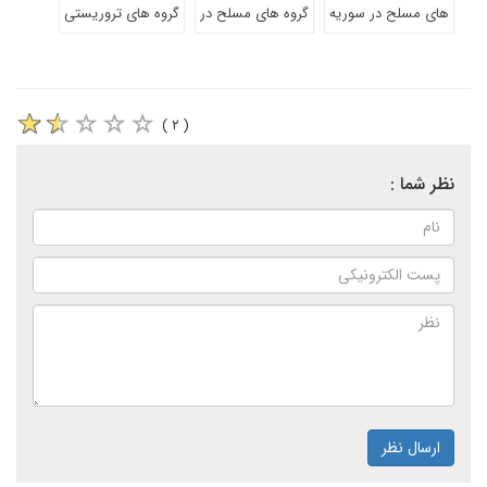
های مسلح در سوریه
گروه های مسلح در
گروه های تروریستی
( ۲ )
نظر شما :
ارسال نظر