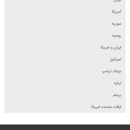
آمریکا
سوریه
روسیه
ایران و امریکا
اسرائیل
دونالد ترامپ
ترکیه
برجام
ایالات متحده امریکا