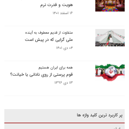
هویت و قدرت نرم
۱۶ اسفند ۱۴۰۱
متفاوت از قدیم معطوف به آینده
ملی گرایی که در پیش است
۰۴ دی ۱۴۰۱
همه برای ایران هستیم
قوم پرستی از روی نادانی یا خیانت؟
۱۳ دی ۱۳۹۶
پر کاربرد ترین کلید واژه ها
ایران