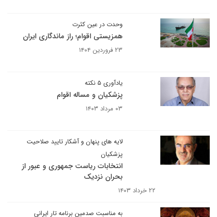
وحدت در عین کثرت
همزیستی اقوام؛ راز ماندگاری ایران
۲۳ فروردین ۱۴۰۴
یادآوری ۵ نکته
پزشکیان و مساله اقوام
۰۳ مرداد ۱۴۰۳
لایه های پنهان و آشکار تایید صلاحیت
پزشکیان
انتخابات ریاست جمهوری و عبور از
بحران نزدیک
۲۲ خرداد ۱۴۰۳
به مناسبت صدمین برنامه تار ایرانی