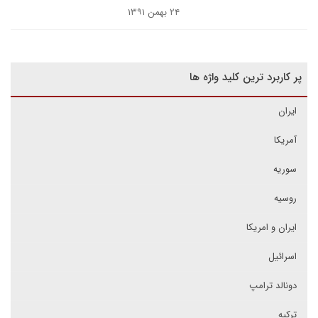
۲۴ بهمن ۱۳۹۱
پر کاربرد ترین کلید واژه ها
ایران
آمریکا
سوریه
روسیه
ایران و امریکا
اسرائیل
دونالد ترامپ
ترکیه