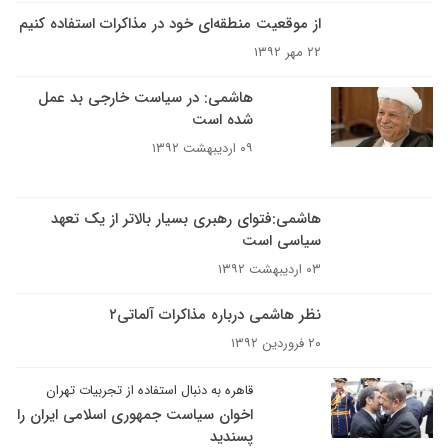
از موقعیت منطقه‌ای خود در مذاکرات استفاده ‌کنیم
۲۲ مهر ۱۳۹۲
هاشمی:‌ در سیاست خارجی بد عمل
شده است
۰۹ اردیبهشت ۱۳۹۲
هاشمی:فتوای رهبری بسیار بالاتر از یک تعهد
سیاسی است
۰۳ اردیبهشت ۱۳۹۲
نظر هاشمی درباره مذاکرات آلماتی۲
۲۰ فروردین ۱۳۹۲
قاهره به دنبال استفاده از تجربیات تهران
اخوان سیاست جمهوری اسلامی ایران را
پسندید