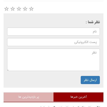
نظر شما :
ارسال نظر
آخرین خبرها
پر بازدیدترین ها