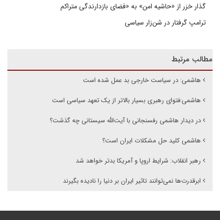
گذار خزر از «حاشیه امن» به «فضای بازدارندگی متراکم
ترامپ گرفتار در شن‌زار سیاسی
مطالب مرتبط
هاشمی:‌ در سیاست خارجی بد عمل شده است
هاشمی:فتوای رهبری بسیار بالاتر از یک تعهد سیاسی است
در دیدار هاشمی رفسنجانی با آیت‌الله سیستانی چه گذشت؟
هاشمی کلید حل مشکلات ایران است؟
رهبر انقلاب: شرایط اروپا و آمریکا بدتر خواهد شد
ابرقدرت‌ها نمی‌توانند تاثیر ایران بر دنیا را نادیده بگیرند