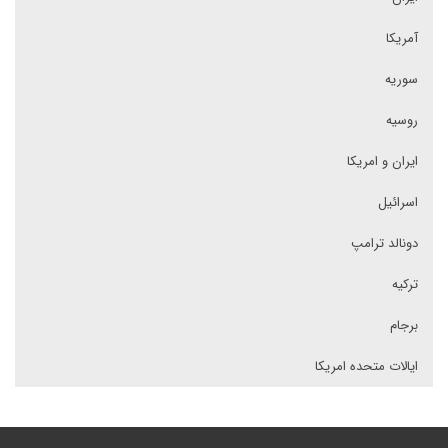
آمریکا
سوریه
روسیه
ایران و امریکا
اسرائیل
دونالد ترامپ
ترکیه
برجام
ایالات متحده امریکا