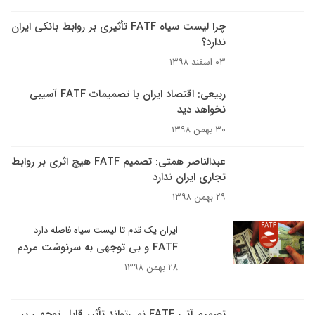
چرا لیست سیاه FATF تأثیری بر روابط بانکی ایران
ندارد؟
۰۳ اسفند ۱۳۹۸
ربیعی: اقتصاد ایران با تصمیمات FATF آسیبی
نخواهد دید
۳۰ بهمن ۱۳۹۸
عبدالناصر همتی: تصمیم FATF هیچ اثری بر روابط
تجاری ایران ندارد
۲۹ بهمن ۱۳۹۸
ایران یک قدم تا لیست سیاه فاصله دارد
FATF و بی توجهی به سرنوشت مردم
۲۸ بهمن ۱۳۹۸
تصمیم آتی FATF نمی‌تواند تأثیر قابل توجهی بر