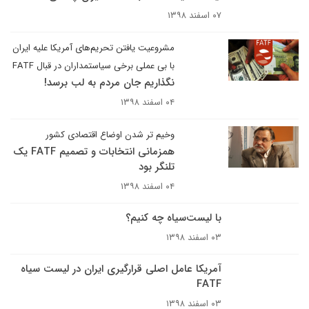
۰۷ اسفند ۱۳۹۸
مشروعیت یافتن تحریم‌های آمریکا علیه ایران
با بی عملی برخی سیاستمداران در قبال FATF
نگذاریم جان مردم به لب برسد!
۰۴ اسفند ۱۳۹۸
وخیم تر شدن اوضاع اقتصادی کشور
همزمانی انتخابات و تصمیم FATF یک
تلنگر بود
۰۴ اسفند ۱۳۹۸
با لیست‌سیاه چه کنیم؟
۰۳ اسفند ۱۳۹۸
آمریکا عامل اصلی قرارگیری ایران در لیست سیاه
FATF
۰۳ اسفند ۱۳۹۸