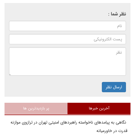
نظر شما :
ارسال نظر
آخرین خبرها
پر بازدیدترین ها
نگاهی به پیامدهای ناخواسته راهبردهای امنیتی تهران در ترازوی موازنه
قدرت در خاورمیانه