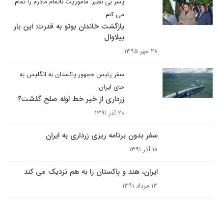
پسر بی‌ نظیر: ماموریت ناتمام مادرم را تمام
می کنم
بازگشت خاندان بوتو به قدرت: این بار
بیلاوال
۲۸ مهر ۱۳۹۵
سفر رئیس جمهور پاکستان به انگلیس به
جای ایران
زرداری از خیر خط لوله صلح گذشت؟
۲۰ آذر ۱۳۹۱
سفر بدون برنامه ریزی زرداری به ایران
۱۸ آذر ۱۳۹۱
ایران، هند و پاکستان را به هم نزدیک می کند
۱۳ مرداد ۱۳۹۱