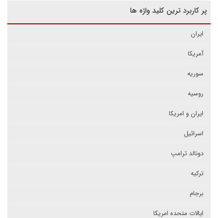
پر کاربرد ترین کلید واژه ها
ایران
آمریکا
سوریه
روسیه
ایران و امریکا
اسرائیل
دونالد ترامپ
ترکیه
برجام
ایالات متحده امریکا