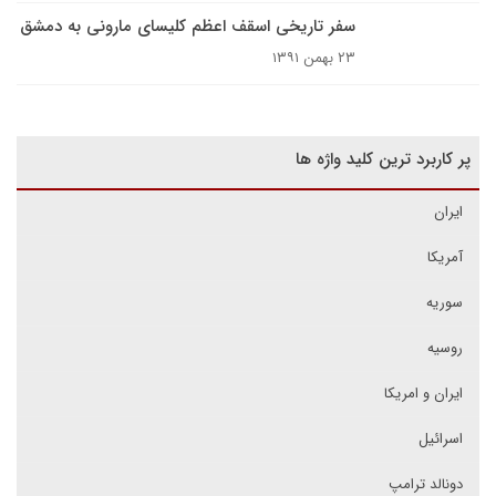
سفر تاریخی اسقف اعظم کلیسای مارونی به دمشق
۲۳ بهمن ۱۳۹۱
پر کاربرد ترین کلید واژه ها
ایران
آمریکا
سوریه
روسیه
ایران و امریکا
اسرائیل
دونالد ترامپ