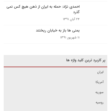
احمدی نژاد: حمله به ایران از ذهن هیچ کس نمی
گذرد
۲۴ آبان ۱۳۹۱
یمنی ها باز به خیابان ریختند
۱۱ شهریور ۱۳۹۱
پر کاربرد ترین کلید واژه ها
ایران
آمریکا
سوریه
روسیه