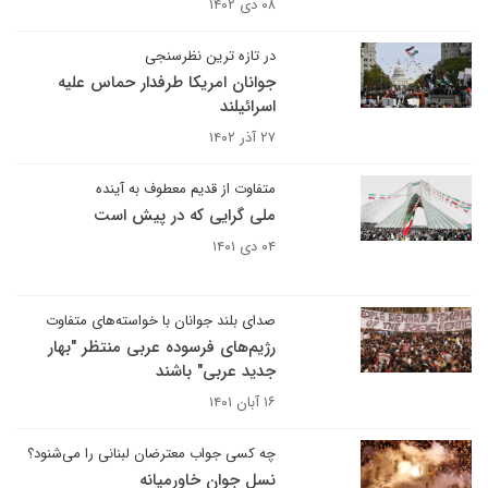
۰۸ دی ۱۴۰۲
در تازه ترین نظرسنجی
جوانان امریکا طرفدار حماس علیه
اسرائیلند
۲۷ آذر ۱۴۰۲
متفاوت از قدیم معطوف به آینده
ملی گرایی که در پیش است
۰۴ دی ۱۴۰۱
صدای بلند جوانان با خواسته‌های متفاوت
رژیم‌های فرسوده عربی منتظر "بهار
جدید عربی" باشند
۱۶ آبان ۱۴۰۱
چه کسی جواب معترضان لبنانی را می‌شنود؟
نسل جوان خاورمیانه