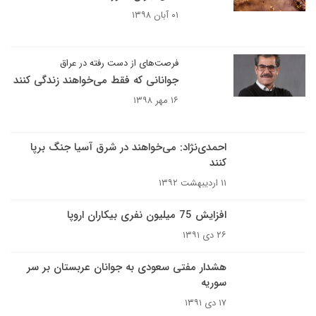
۰۱ آبان ۱۳۹۸
فرصت‌های از دست رفته در عراق
جوانانی که فقط می‌خواهند زندگی کنند
۱۶ مهر ۱۳۹۸
احمدی‌نژاد: می‌خواهند در شرق آسیا جنگ برپا
کنند
۱۱ اردیبهشت ۱۳۹۲
افزایش 75 میلیون نفری بیکاران اروپا
۲۶ دی ۱۳۹۱
هشدار مفتی سعودی به جوانان عربستان بر سر
سوریه
۱۷ دی ۱۳۹۱