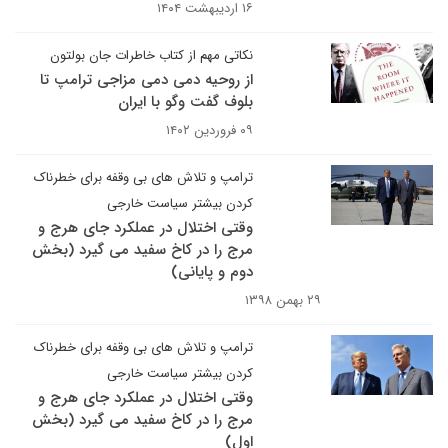
۱۶ اردیبهشت ۱۴۰۴
نکاتی مهم از کتاب خاطرات جان بولتون
از روحیه دمی دمی مزاجی ترامپ تا
بلوف گفت وگو با ایران
۰۹ فروردین ۱۴۰۲
ترامپ و تلاش های بی وقفه برای خطرناک
کردن بیشتر سیاست خارجی
وقتی اختلال در عملکرد جای هرج و
مرج را در کاخ سفید می گیرد (بخش
دوم و پایانی)
۲۹ بهمن ۱۳۹۸
ترامپ و تلاش های بی وقفه برای خطرناک
کردن بیشتر سیاست خارجی
وقتی اختلال در عملکرد جای هرج و
مرج را در کاخ سفید می گیرد (بخش
اول)