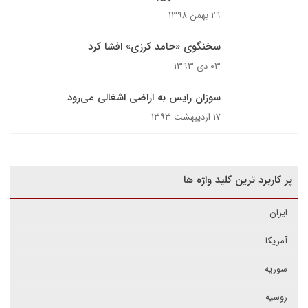
۲۹ بهمن ۱۳۹۸
سخنگوی «حامد کرزی» افشا کرد
۰۳ دی ۱۳۹۳
سوزان رایس به اراضی اشغالی می‌رود
۱۷ اردیبهشت ۱۳۹۳
پر کاربرد ترین کلید واژه ها
ایران
آمریکا
سوریه
روسیه