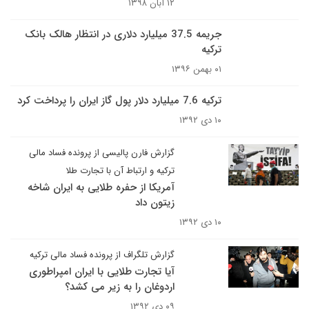
۱۲ آبان ۱۳۹۸
جریمه 37.5 میلیارد دلاری در انتظار هالک بانک
ترکیه
۰۱ بهمن ۱۳۹۶
ترکیه 7.6 میلیارد دلار پول گاز ایران را پرداخت کرد
۱۰ دی ۱۳۹۲
گزارش فارن پالیسی از پرونده فساد مالی
ترکیه و ارتباط آن با تجارت طلا
آمریکا از حفره طلایی به ایران شاخه
زیتون داد
۱۰ دی ۱۳۹۲
گزارش تلگراف از پرونده فساد مالی ترکیه
آیا تجارت طلایی با ایران امپراطوری
اردوغان را به زیر می کشد؟
۰۹ دی ۱۳۹۲