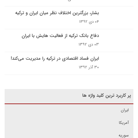
بشار، بزرگترین اختلاف نظر میان ایران و ترکیه
۰۴ دی ۱۳۹۲
دفاع بانک ترکیه از فعالیت هایش با ایران
۰۳ دی ۱۳۹۲
ایران فساد اقتصادی در ترکیه را مدیریت می‌کند!
۳۰ آذر ۱۳۹۲
پر کاربرد ترین کلید واژه ها
ایران
آمریکا
سوریه