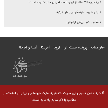
یک بچه 29 ساله از ایران آمده 4 وزیر ما را خریده است!
زد و خورد نمایندگان پارلمان ترکیه
عکس: کفن پوش اردوغان
خاورمیانه
پرونده هسته ای
اروپا
آمریکا
آسیا و آفریقا
© کلیه حقوق قانونی این سایت متعلق به سایت دیپلماسی ایرانی و استفاده از
مطالب با ذکر منابع بلا مانع است.