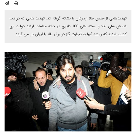
تهدیدهایی از جنس طلا اردوغان را نشانه گرفته اند. تهدید هایی که در قاب
شمش های طلا و بسته های 100 دلاری در خانه مقامات ارشد دولت وی
کشف شدند که ریشه آنها به تجارت گاز در برابر طلا با ایران باز می گردد.