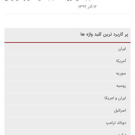
۱۲ آذر ۱۳۹۲
پر کاربرد ترین کلید واژه ها
ایران
آمریکا
سوریه
روسیه
ایران و امریکا
اسرائیل
دونالد ترامپ