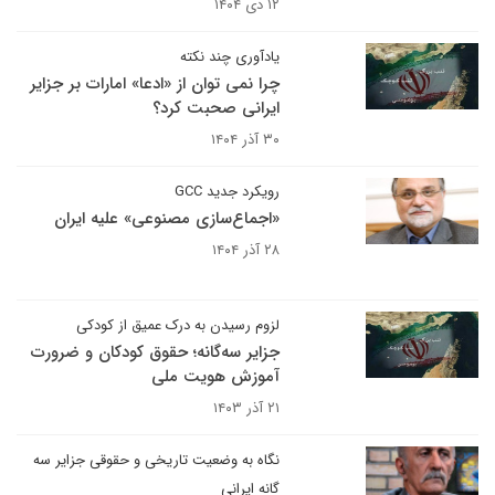
۱۲ دی ۱۴۰۴
یادآوری چند نکته
چرا نمی توان از «ادعا» امارات بر جزایر
ایرانی صحبت کرد؟
۳۰ آذر ۱۴۰۴
رویکرد جدید GCC
«اجماع‌سازی مصنوعی» علیه ایران
۲۸ آذر ۱۴۰۴
لزوم رسیدن به درک عمیق از کودکی
جزایر سه‌گانه؛ حقوق کودکان و ضرورت
آموزش هویت ملی
۲۱ آذر ۱۴۰۳
نگاه به وضعیت تاریخی و حقوقی جزایر سه
گانه ایرانی