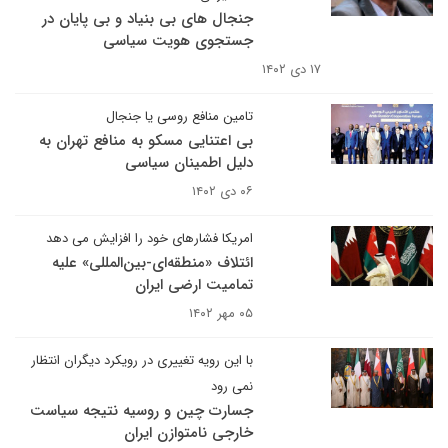
جنجال های بی بنیاد و بی پایان در
جستجوی هویت سیاسی
۱۷ دی ۱۴۰۲
تامین منافع روسی یا جنجال
بی اعتنایی مسکو به منافع تهران به
دلیل اطمینان سیاسی
۰۶ دی ۱۴۰۲
امریکا فشارهای خود را افزایش می دهد
ائتلاف «منطقه‌ای-بین‌المللی» علیه
تمامیت ارضی ایران
۰۵ مهر ۱۴۰۲
با این رویه تغییری در رویکرد دیگران انتظار
نمی رود
جسارت چین و روسیه نتیجه سیاست
خارجی نامتوازن ایران