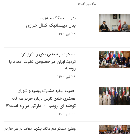
۲۸ تیر ۱۴۰۲
بدون اصطکاک و هزینه
بدل دیپلماتیک کمال خرازی
۲۸ تیر ۱۴۰۲
مسکو تجربه منفی پکن را تکرار کرد
تردید ایران در خصوص قدرت اتحاد با
روسیه
۲۶ تیر ۱۴۰۲
اهمیت بیانیه مشترک روسیه و شورای
همکاری خلیج فارس درباره جزایر سه گانه
توطئه ای روسی - اماراتی در راه است؟!
۲۲ تیر ۱۴۰۲
وقتی مسکو هم مانند پکن، ادعاها بر سر جزایر