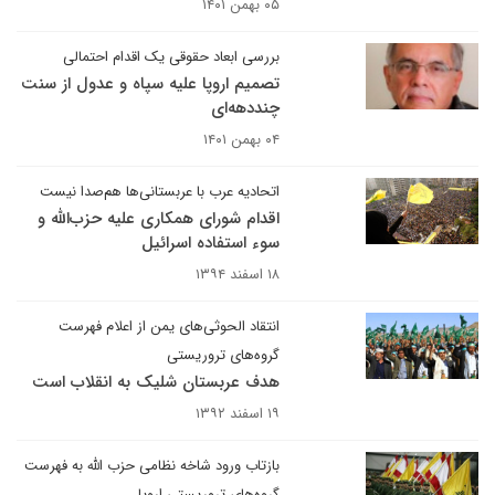
۰۵ بهمن ۱۴۰۱
بررسی ابعاد حقوقی یک اقدام احتمالی
تصمیم اروپا علیه سپاه و عدول از سنت
چنددهه‌ای
۰۴ بهمن ۱۴۰۱
اتحادیه عرب با عربستانی‌ها هم‌صدا نیست
اقدام شورای همکاری علیه حزب‌الله و
سوء استفاده اسرائیل
۱۸ اسفند ۱۳۹۴
انتقاد الحوثی‌های یمن از اعلام فهرست
گروه‌های تروریستی
هدف عربستان شلیک به انقلاب است
۱۹ اسفند ۱۳۹۲
بازتاب ورود شاخه نظامی حزب الله به فهرست
گروه‌های تروریستی اروپا