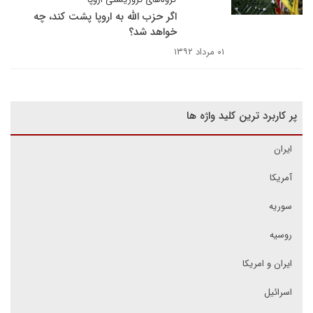
اگر حزب الله به اروپا پشت کند، چه
خواهد شد؟
۰۱ مرداد ۱۳۹۲
پر کاربرد ترین کلید واژه ها
ایران
آمریکا
سوریه
روسیه
ایران و امریکا
اسرائیل