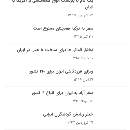
یک گام تا بازگشت الواح هخامنشی از آمریکا به
ایران
۰۲ شهریور ۱۳۹۵
سفر به ترکیه همچنان ممنوع است
۳۰ تیر ۱۳۹۵
توافق آلمانی‌ها برای ساخت ۱۰ هتل در ایران
۱۰ خرداد ۱۳۹۵
ویزای فرودگاهی ایران برای ۱۹۰ کشور
۱۹ آبان ۱۳۹۴
سفر آزاد به ایران برای اتباع 7 کشور
۰۴ مرداد ۱۳۹۴
خطر ربایش گردشگران ایرانی
۳۱ فروردین ۱۳۹۳