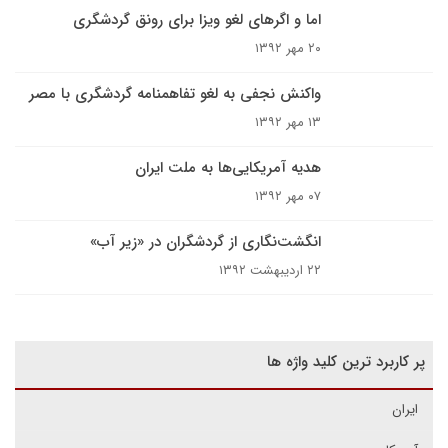
اما و اگرهای لغو ویزا برای رونق گردشگری
۲۰ مهر ۱۳۹۲
واکنش نجفی به لغو تفاهمنامه گردشگری با مصر
۱۳ مهر ۱۳۹۲
هدیه آمریکایی‌ها به ملت ایران
۰۷ مهر ۱۳۹۲
انگشت‌نگاری از گردشگران در «زیر آب»
۲۲ اردیبهشت ۱۳۹۲
پر کاربرد ترین کلید واژه ها
ایران